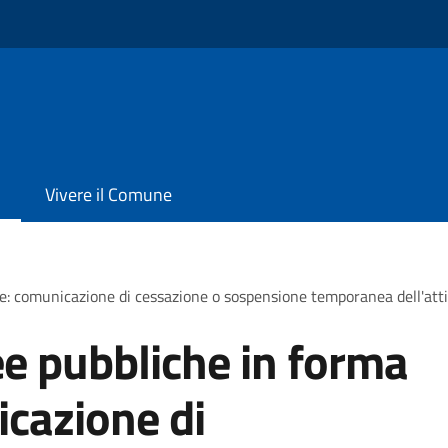
Vivere il Comune
e: comunicazione di cessazione o sospensione temporanea dell'atti
e pubbliche in forma
icazione di