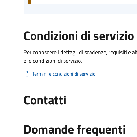
Condizioni di servizio
Per conoscere i dettagli di scadenze, requisiti e al
e le condizioni di servizio.
Termini e condizioni di servizio
Contatti
Domande frequenti