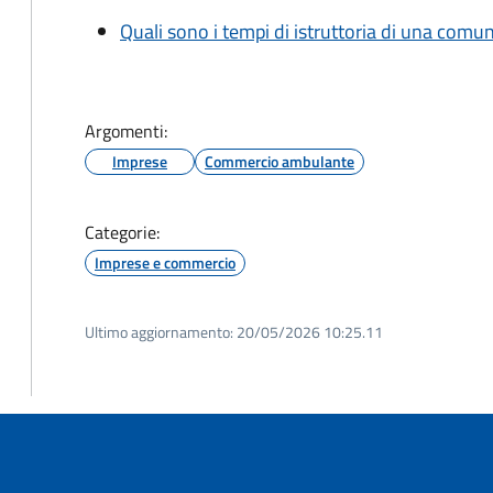
Quali sono i tempi di istruttoria di una comu
Argomenti:
Imprese
Commercio ambulante
Categorie:
Imprese e commercio
Ultimo aggiornamento:
20/05/2026 10:25.11