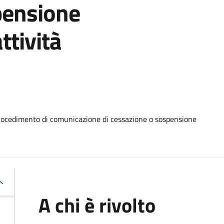
pensione
ttività
rocedimento di comunicazione di cessazione o sospensione
A chi è rivolto