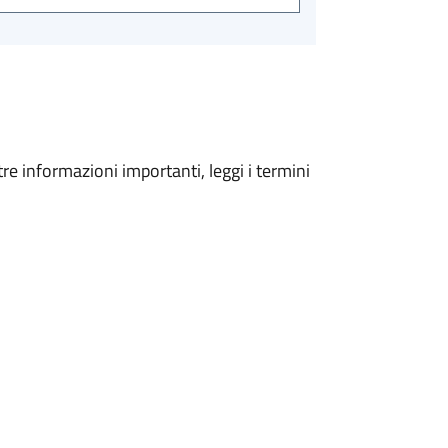
tre informazioni importanti, leggi i termini