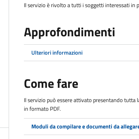
Il servizio è rivolto a tutti i soggetti interessati in
Approfondimenti
Ulteriori informazioni
Come fare
Il servizio può essere attivato presentando tutta
in formato PDF.
Moduli da compilare e documenti da allegar