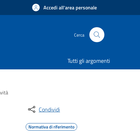
Accedi all'area personale
Cerca
Tutti gli argomenti
vità
Condividi
Normativa di riferimento