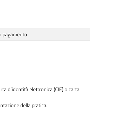
cun pagamento
rta d’identità elettronica (CIE) o carta
ntazione della pratica.