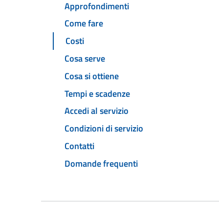
Approfondimenti
Come fare
Costi
Cosa serve
Cosa si ottiene
Tempi e scadenze
Accedi al servizio
Condizioni di servizio
Contatti
Domande frequenti