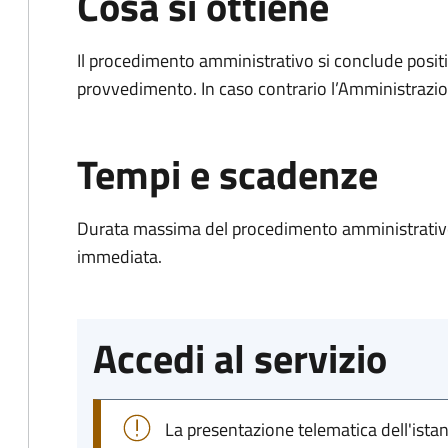
Cosa si ottiene
Il procedimento amministrativo si conclude posit
provvedimento. In caso contrario l’Amministrazio
Tempi e scadenze
Durata massima del procedimento amministrativo
immediata.
Accedi al servizio
La presentazione telematica dell'ista