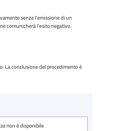
ivamente senza l’emissione di un
ne comunicherà l’esito negativo.
: La conclusione del procedimento è
nza non è disponibile