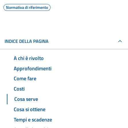
Normativa di riferimento
INDICE DELLA PAGINA
A chi è rivolto
Approfondimenti
Come fare
Costi
Cosa serve
Cosa si ottiene
Tempi e scadenze