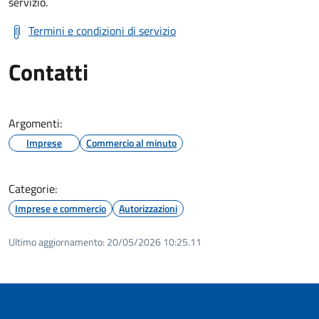
servizio.
Termini e condizioni di servizio
Contatti
Argomenti:
Imprese
Commercio al minuto
Categorie:
Imprese e commercio
Autorizzazioni
Ultimo aggiornamento:
20/05/2026 10:25.11