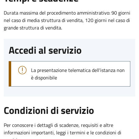
Durata massima del procedimento amministrativo: 90 giorni
nel caso di media struttura di vendita, 120 giorni nel caso di
grande struttura di vendita.
Accedi al servizio
La presentazione telematica dell'istanza non
è disponibile
Condizioni di servizio
Per conoscere i dettagli di scadenze, requisiti e altre
informazioni importanti, leggi i termini e le condizioni di