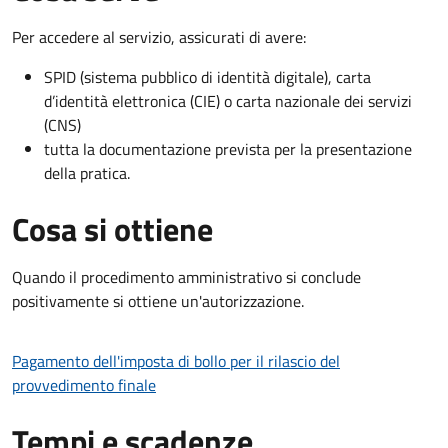
Per accedere al servizio, assicurati di avere:
SPID (sistema pubblico di identità digitale), carta
d’identità elettronica (CIE) o carta nazionale dei servizi
(CNS)
tutta la documentazione prevista per la presentazione
della pratica.
Cosa si ottiene
Quando il procedimento amministrativo si conclude
positivamente si ottiene un'autorizzazione.
Pagamento dell'imposta di bollo per il rilascio del
provvedimento finale
Tempi e scadenze