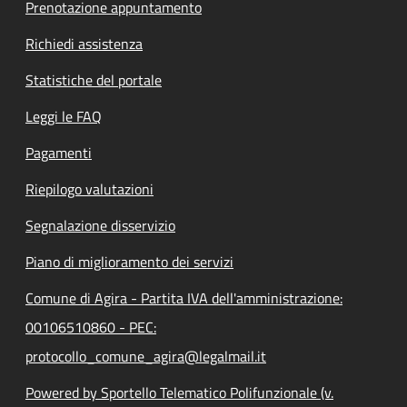
Prenotazione appuntamento
Richiedi assistenza
Statistiche del portale
Leggi le FAQ
Pagamenti
Riepilogo valutazioni
Segnalazione disservizio
Piano di miglioramento dei servizi
Comune di Agira - Partita IVA dell'amministrazione:
00106510860 - PEC:
protocollo_comune_agira@legalmail.it
Powered by Sportello Telematico Polifunzionale (v.