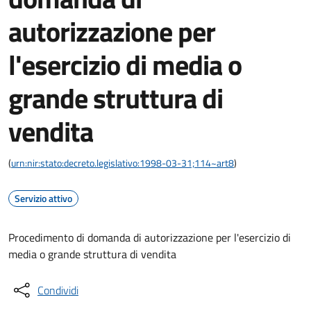
autorizzazione per
l'esercizio di media o
grande struttura di
vendita
(
urn:nir:stato:decreto.legislativo:1998-03-31;114~art8
)
Servizio attivo
Procedimento di domanda di autorizzazione per l'esercizio di
media o grande struttura di vendita
Condividi