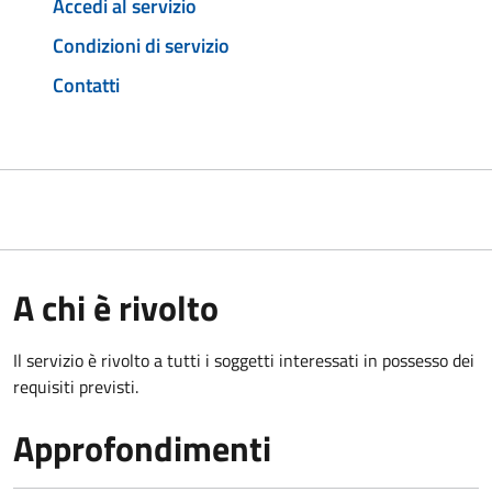
Accedi al servizio
Condizioni di servizio
Contatti
A chi è rivolto
Il servizio è rivolto a tutti i soggetti interessati in possesso dei
requisiti previsti.
Approfondimenti