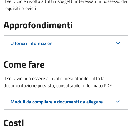
Il servizio è rivolto a tutti i soggetti interessati in possesso dei
requisiti previsti.
Approfondimenti
Ulteriori informazioni
Come fare
Il servizio può essere attivato presentando tutta la
documentazione prevista, consultabile in formato PDF.
Moduli da compilare e documenti da allegare
Costi