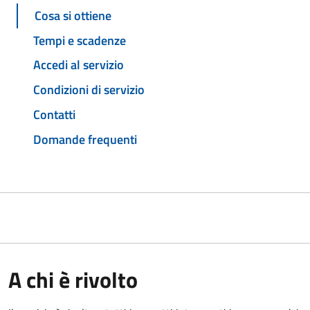
Cosa si ottiene
Tempi e scadenze
Accedi al servizio
Condizioni di servizio
Contatti
Domande frequenti
A chi è rivolto