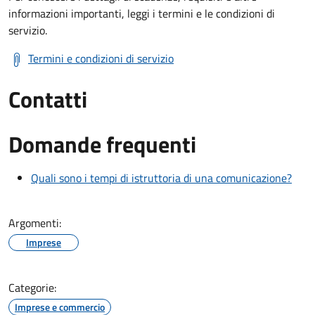
informazioni importanti, leggi i termini e le condizioni di
servizio.
Termini e condizioni di servizio
Contatti
Domande frequenti
Quali sono i tempi di istruttoria di una comunicazione?
Argomenti:
Imprese
Categorie:
Imprese e commercio