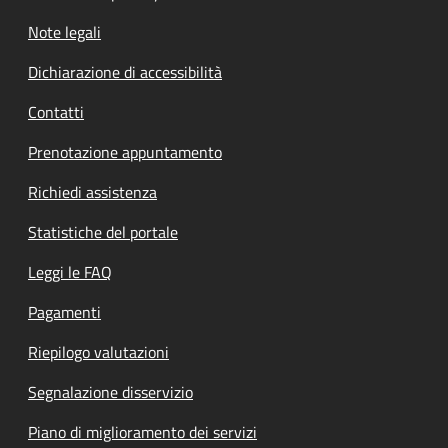
Note legali
Dichiarazione di accessibilità
Contatti
Prenotazione appuntamento
Richiedi assistenza
Statistiche del portale
Leggi le FAQ
Pagamenti
Riepilogo valutazioni
Segnalazione disservizio
Piano di miglioramento dei servizi