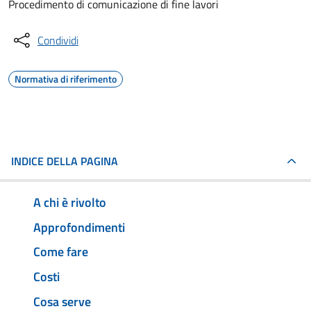
Procedimento di comunicazione di fine lavori
Condividi
Normativa di riferimento
INDICE DELLA PAGINA
A chi è rivolto
Approfondimenti
Come fare
Costi
Cosa serve