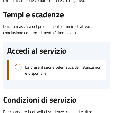
l’Amministrazione comunicherà l’esito negativo.
Tempi e scadenze
Durata massima del procedimento amministrativo: La
conclusione del procedimento è immediata.
Accedi al servizio
La presentazione telematica dell'istanza non
è disponibile
Condizioni di servizio
Per conoscere i dettagli di scadenze, requisiti e altre