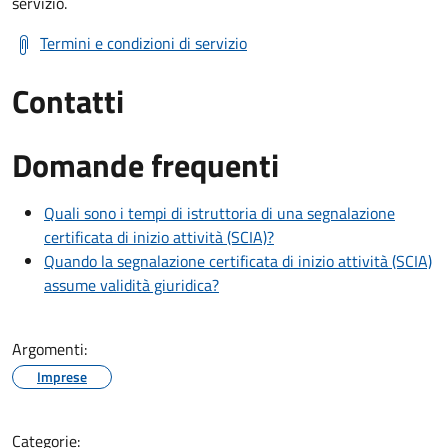
servizio.
Termini e condizioni di servizio
Contatti
Domande frequenti
Quali sono i tempi di istruttoria di una segnalazione
certificata di inizio attività (SCIA)?
Quando la segnalazione certificata di inizio attività (SCIA)
assume validità giuridica?
Argomenti:
Imprese
Categorie: