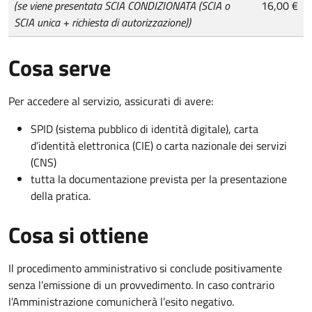
(se viene presentata SCIA CONDIZIONATA (SCIA o
16,00 €
SCIA unica + richiesta di autorizzazione))
Cosa serve
Per accedere al servizio, assicurati di avere:
SPID (sistema pubblico di identità digitale), carta
d’identità elettronica (CIE) o carta nazionale dei servizi
(CNS)
tutta la documentazione prevista per la presentazione
della pratica.
Cosa si ottiene
Il procedimento amministrativo si conclude positivamente
senza l’emissione di un provvedimento. In caso contrario
l’Amministrazione comunicherà l’esito negativo.