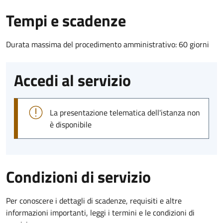
Tempi e scadenze
Durata massima del procedimento amministrativo: 60 giorni
Accedi al servizio
La presentazione telematica dell'istanza non
è disponibile
Condizioni di servizio
Per conoscere i dettagli di scadenze, requisiti e altre
informazioni importanti, leggi i termini e le condizioni di