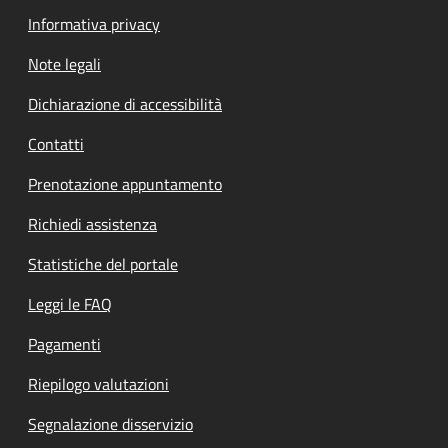
Informativa privacy
Note legali
Dichiarazione di accessibilità
Contatti
Prenotazione appuntamento
Richiedi assistenza
Statistiche del portale
Leggi le FAQ
Pagamenti
Riepilogo valutazioni
Segnalazione disservizio