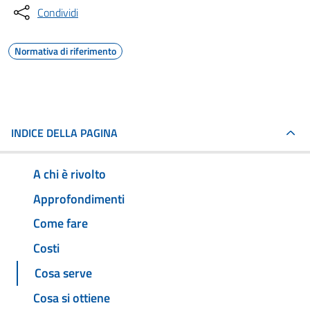
Condividi
Normativa di riferimento
INDICE DELLA PAGINA
A chi è rivolto
Approfondimenti
Come fare
Costi
Cosa serve
Cosa si ottiene