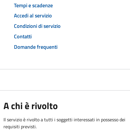
Tempi e scadenze
Accedi al servizio
Condizioni di servizio
Contatti
Domande frequenti
A chi è rivolto
Il servizio è rivolto a tutti i soggetti interessati in possesso dei
requisiti previsti.