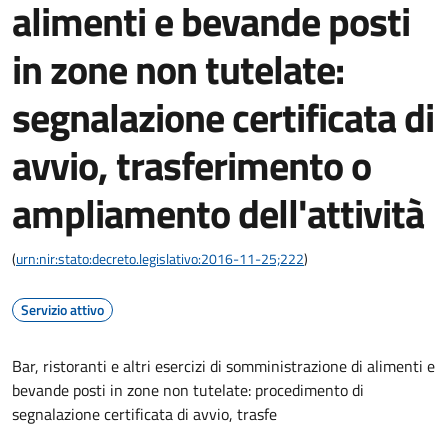
alimenti e bevande posti
in zone non tutelate:
segnalazione certificata di
avvio, trasferimento o
ampliamento dell'attività
(
urn:nir:stato:decreto.legislativo:2016-11-25;222
)
Servizio attivo
Bar, ristoranti e altri esercizi di somministrazione di alimenti e
bevande posti in zone non tutelate: procedimento di
segnalazione certificata di avvio, trasfe