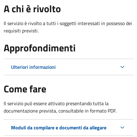
A chi è rivolto
Il servizio è rivolto a tutti i soggetti interessati in possesso dei
requisiti previsti.
Approfondimenti
Ulteriori informazioni
Come fare
Il servizio può essere attivato presentando tutta la
documentazione prevista, consultabile in formato PDF.
Moduli da compilare e documenti da allegare