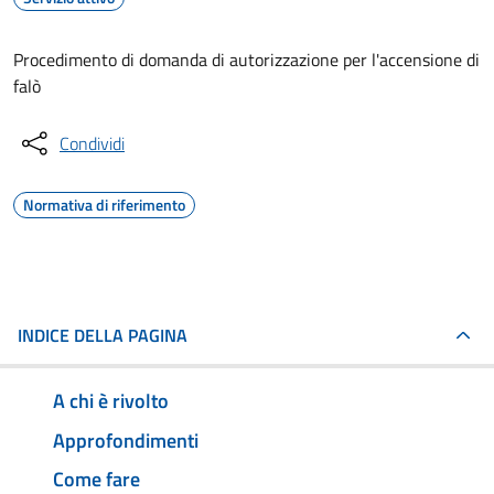
Procedimento di domanda di autorizzazione per l'accensione di
falò
Condividi
Normativa di riferimento
INDICE DELLA PAGINA
A chi è rivolto
Approfondimenti
Come fare