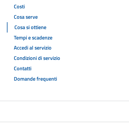
Costi
Cosa serve
Cosa si ottiene
Tempi e scadenze
Accedi al servizio
Condizioni di servizio
Contatti
Domande frequenti