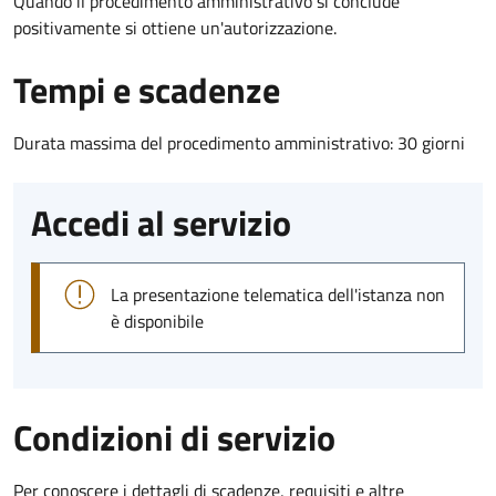
Quando il procedimento amministrativo si conclude
positivamente si ottiene un'autorizzazione.
Tempi e scadenze
Durata massima del procedimento amministrativo: 30 giorni
Accedi al servizio
La presentazione telematica dell'istanza non
è disponibile
Condizioni di servizio
Per conoscere i dettagli di scadenze, requisiti e altre