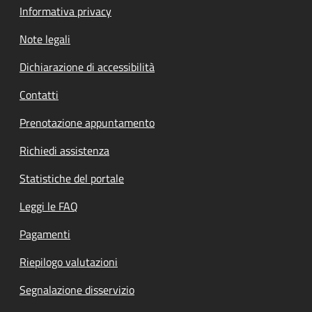
Informativa privacy
Note legali
Dichiarazione di accessibilità
Contatti
Prenotazione appuntamento
Richiedi assistenza
Statistiche del portale
Leggi le FAQ
Pagamenti
Riepilogo valutazioni
Segnalazione disservizio