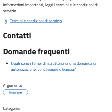
informazioni importanti, leggi i termini e le condizioni di
servizio.
Termini e condizioni di servizio
Contatti
Domande frequenti
Quali sono i tempi di istruttoria di una domanda di
autorizzazione, concessione o licenza?
Argomenti:
Imprese
Categorie: