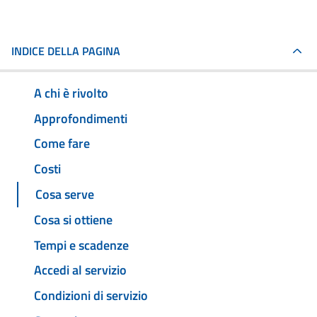
INDICE DELLA PAGINA
A chi è rivolto
Approfondimenti
Come fare
Costi
Cosa serve
Cosa si ottiene
Tempi e scadenze
Accedi al servizio
Condizioni di servizio