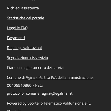
Richiedi assistenza
Statistiche del portale
Leggi le FAQ
Pagamenti
Riepilogo valutazioni
Segnalazione disservizio
Piano di miglioramento dei servizi
Comune di Agira - Partita IVA dell'amministrazione:
00106510860 - PEC:
protocollo_comune_agira@legalmail.it
Powered by Sportello Telematico Polifunzionale (v.
10.41.2)