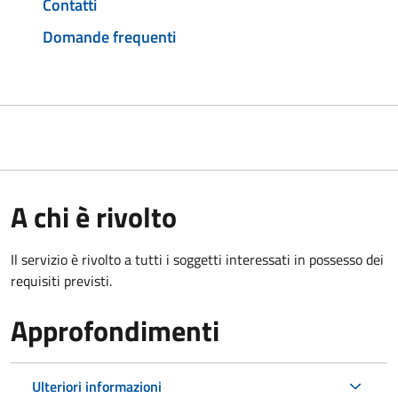
Contatti
Domande frequenti
A chi è rivolto
Il servizio è rivolto a tutti i soggetti interessati in possesso dei
requisiti previsti.
Approfondimenti
Ulteriori informazioni