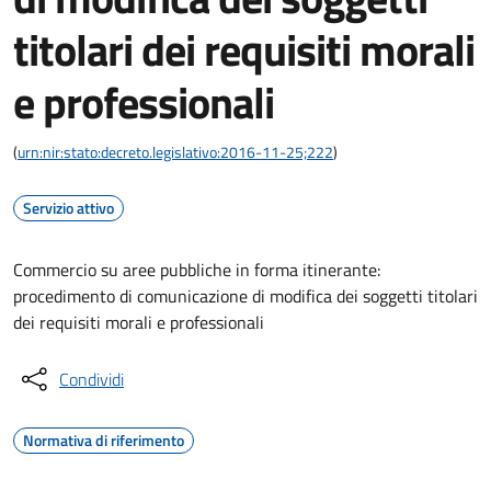
titolari dei requisiti morali
e professionali
(
urn:nir:stato:decreto.legislativo:2016-11-25;222
)
Servizio attivo
Commercio su aree pubbliche in forma itinerante:
procedimento di comunicazione di modifica dei soggetti titolari
dei requisiti morali e professionali
Condividi
Normativa di riferimento