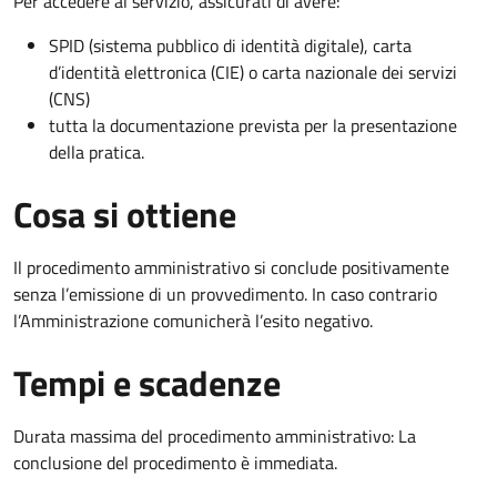
Per accedere al servizio, assicurati di avere:
SPID (sistema pubblico di identità digitale), carta
d’identità elettronica (CIE) o carta nazionale dei servizi
(CNS)
tutta la documentazione prevista per la presentazione
della pratica.
Cosa si ottiene
Il procedimento amministrativo si conclude positivamente
senza l’emissione di un provvedimento. In caso contrario
l’Amministrazione comunicherà l’esito negativo.
Tempi e scadenze
Durata massima del procedimento amministrativo: La
conclusione del procedimento è immediata.