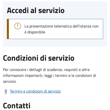
Accedi al servizio
La presentazione telematica dell'istanza non
è disponibile
Condizioni di servizio
Per conoscere i dettagli di scadenze, requisiti e altre
informazioni importanti, leggi i termini e le condizioni di
servizio.
Termini e condizioni di servizio
Contatti