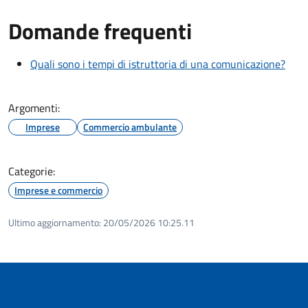
Domande frequenti
Quali sono i tempi di istruttoria di una comunicazione?
Argomenti:
Imprese
Commercio ambulante
Categorie:
Imprese e commercio
Ultimo aggiornamento:
20/05/2026 10:25.11