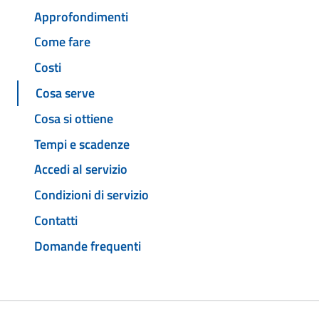
Approfondimenti
Come fare
Costi
Cosa serve
Cosa si ottiene
Tempi e scadenze
Accedi al servizio
Condizioni di servizio
Contatti
Domande frequenti