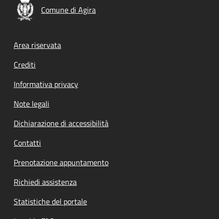
Comune di Agira
Footer menu
Area riservata
Crediti
Informativa privacy
Note legali
Dichiarazione di accessibilità
Contatti
Prenotazione appuntamento
Richiedi assistenza
Statistiche del portale