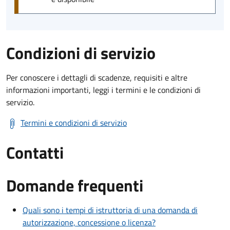
Condizioni di servizio
Per conoscere i dettagli di scadenze, requisiti e altre
informazioni importanti, leggi i termini e le condizioni di
servizio.
Termini e condizioni di servizio
Contatti
Domande frequenti
Quali sono i tempi di istruttoria di una domanda di
autorizzazione, concessione o licenza?