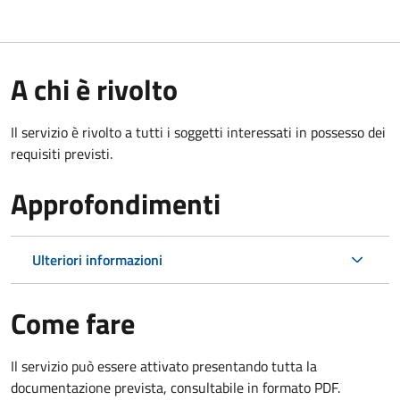
A chi è rivolto
Il servizio è rivolto a tutti i soggetti interessati in possesso dei
requisiti previsti.
Approfondimenti
Ulteriori informazioni
Come fare
Il servizio può essere attivato presentando tutta la
documentazione prevista, consultabile in formato PDF.