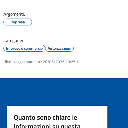
Argomenti:
Imprese
Categorie:
Imprese e commercio
Autorizzazioni
Ultimo aggiornamento:
20/05/2026 10:25.11
Quanto sono chiare le
informazioni su questa