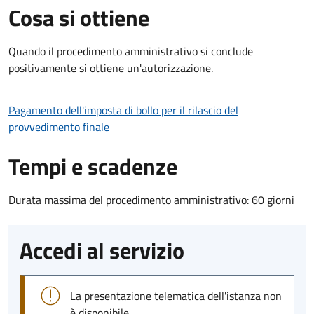
Cosa si ottiene
Quando il procedimento amministrativo si conclude
positivamente si ottiene un'autorizzazione.
Pagamento dell'imposta di bollo per il rilascio del
provvedimento finale
Tempi e scadenze
Durata massima del procedimento amministrativo: 60 giorni
Accedi al servizio
La presentazione telematica dell'istanza non
è disponibile