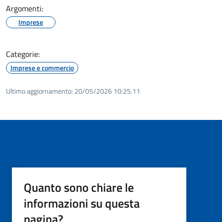
Argomenti:
Imprese
Categorie:
Imprese e commercio
Ultimo aggiornamento:
20/05/2026 10:25.11
Quanto sono chiare le
informazioni su questa
pagina?