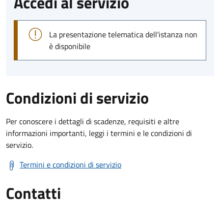
Accedi al servizio
La presentazione telematica dell'istanza non
è disponibile
Condizioni di servizio
Per conoscere i dettagli di scadenze, requisiti e altre
informazioni importanti, leggi i termini e le condizioni di
servizio.
Termini e condizioni di servizio
Contatti