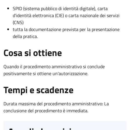
SPID (sistema pubblico di identità digitale), carta
d’identità elettronica (CIE) o carta nazionale dei servizi
(CNS)
tutta la documentazione prevista per la presentazione
della pratica.
Cosa si ottiene
Quando il procedimento amministrativo si conclude
positivamente si ottiene un'autorizzazione.
Tempi e scadenze
Durata massima del procedimento amministrativo: La
conclusione del procedimento è immediata.