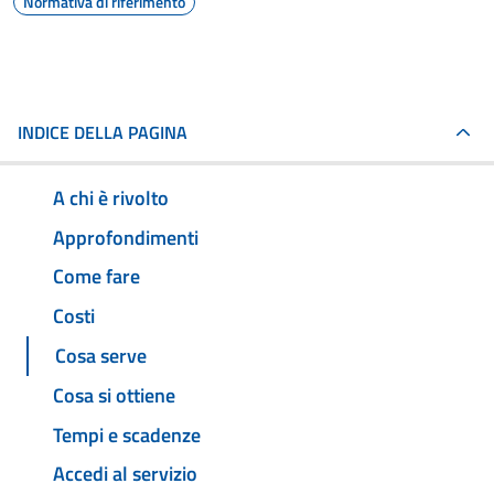
Normativa di riferimento
INDICE DELLA PAGINA
A chi è rivolto
Approfondimenti
Come fare
Costi
Cosa serve
Cosa si ottiene
Tempi e scadenze
Accedi al servizio