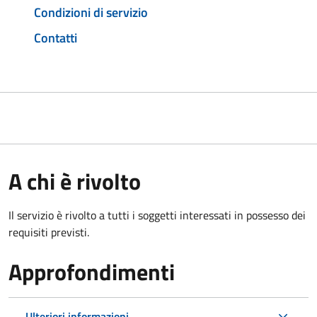
Condizioni di servizio
Contatti
A chi è rivolto
Il servizio è rivolto a tutti i soggetti interessati in possesso dei
requisiti previsti.
Approfondimenti
Ulteriori informazioni