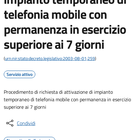
telefonia mobile con
permanenza in esercizio
superiore ai 7 giorni
(
urn:nir:stato:decreto.legislativo:2003-08-01;259
)
Servizio attivo
Procedimento di richiesta di attivazione di impianto
temporaneo di telefonia mobile con permanenza in esercizio
superiore ai 7 giorni
Condividi