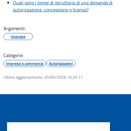
Quali sono i tempi di istruttoria di una domanda di
autorizzazione, concessione o licenza?
Argomenti:
Imprese
Categorie:
Imprese e commercio
Autorizzazioni
Ultimo aggiornamento:
20/05/2026 10:25.11