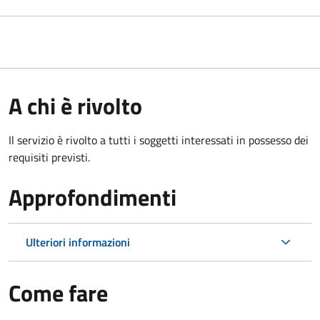
A chi è rivolto
Il servizio è rivolto a tutti i soggetti interessati in possesso dei
requisiti previsti.
Approfondimenti
Ulteriori informazioni
Come fare