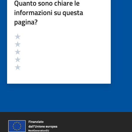
Quanto sono chiare le
informazioni su questa
pagina?
Valutazione
Valuta 5 stelle su 5
Valuta 4 stelle su 5
Valuta 3 stelle su 5
Valuta 2 stelle su 5
Valuta 1 stelle su 5