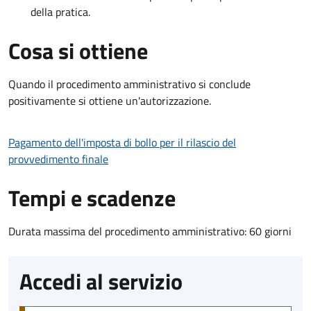
della pratica.
Cosa si ottiene
Quando il procedimento amministrativo si conclude
positivamente si ottiene un'autorizzazione.
Pagamento dell'imposta di bollo per il rilascio del
provvedimento finale
Tempi e scadenze
Durata massima del procedimento amministrativo: 60 giorni
Accedi al servizio