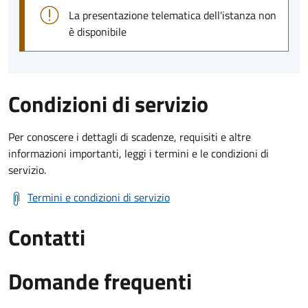
La presentazione telematica dell'istanza non
è disponibile
Condizioni di servizio
Per conoscere i dettagli di scadenze, requisiti e altre
informazioni importanti, leggi i termini e le condizioni di
servizio.
Termini e condizioni di servizio
Contatti
Domande frequenti