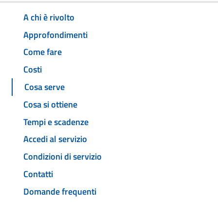
A chi è rivolto
Approfondimenti
Come fare
Costi
Cosa serve
Cosa si ottiene
Tempi e scadenze
Accedi al servizio
Condizioni di servizio
Contatti
Domande frequenti