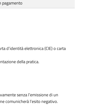
cun pagamento
rta d’identità elettronica (CIE) o carta
ntazione della pratica.
ivamente senza l’emissione di un
ne comunicherà l’esito negativo.