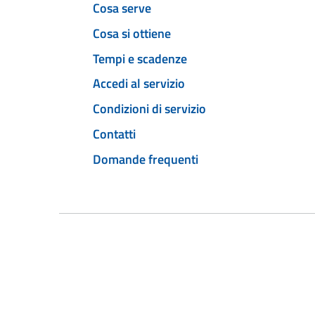
Cosa serve
Cosa si ottiene
Tempi e scadenze
Accedi al servizio
Condizioni di servizio
Contatti
Domande frequenti