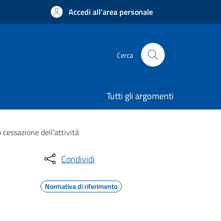
Accedi all'area personale
Cerca
Tutti gli argomenti
 cessazione dell'attività
Condividi
Normativa di riferimento