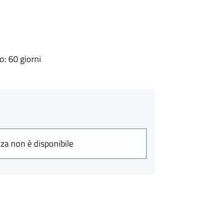
: 60 giorni
nza non è disponibile