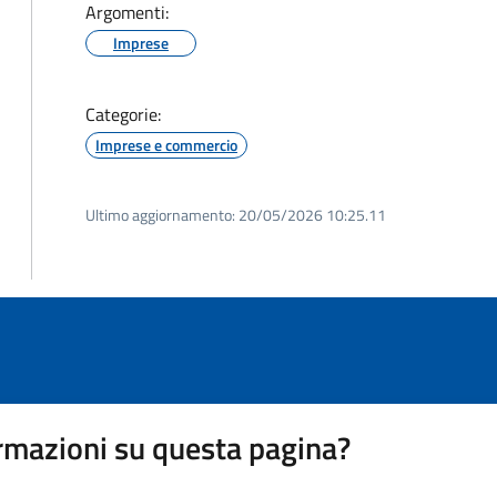
Argomenti:
Imprese
Categorie:
Imprese e commercio
Ultimo aggiornamento:
20/05/2026 10:25.11
rmazioni su questa pagina?