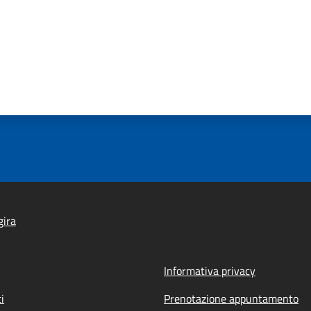
gira
Informativa privacy
i
Prenotazione appuntamento