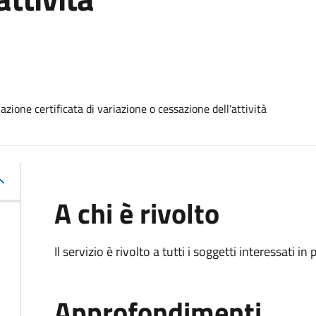
zione certificata di variazione o cessazione dell'attività
A chi è rivolto
Il servizio è rivolto a tutti i soggetti interessati in
Approfondimenti