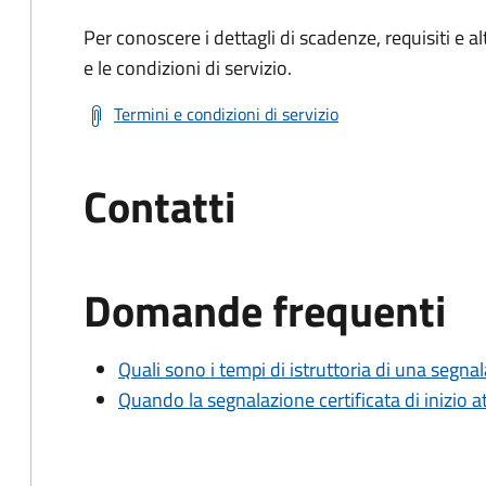
Per conoscere i dettagli di scadenze, requisiti e al
e le condizioni di servizio.
Termini e condizioni di servizio
Contatti
Domande frequenti
Quali sono i tempi di istruttoria di una segnala
Quando la segnalazione certificata di inizio at