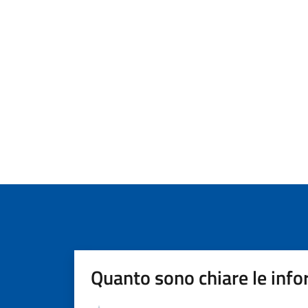
Quanto sono chiare le info
Valutazione