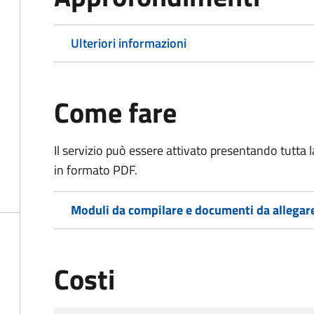
Ulteriori informazioni
Come fare
Il servizio può essere attivato presentando tutta
in formato PDF.
Moduli da compilare e documenti da allegar
Costi