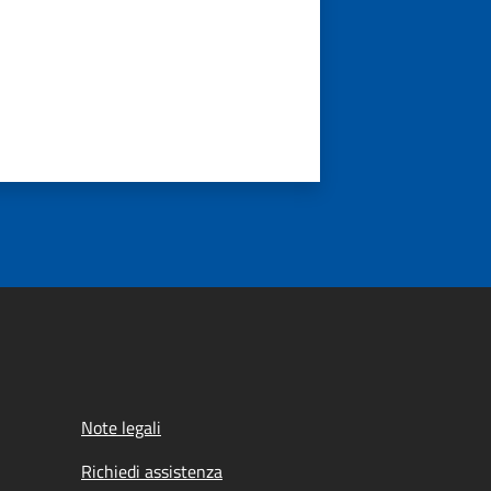
Note legali
Richiedi assistenza