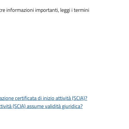
tre informazioni importanti, leggi i termini
zione certificata di inizio attività (SCIA)?
tività (SCIA) assume validità giuridica?