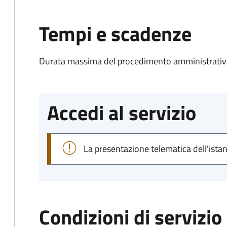
Tempi e scadenze
Durata massima del procedimento amministrativo
Accedi al servizio
La presentazione telematica dell'ista
Condizioni di servizio