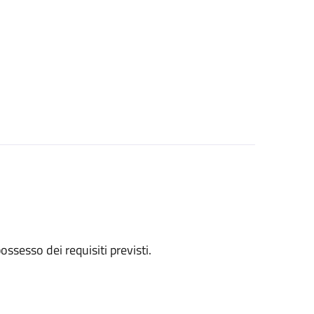
 possesso dei requisiti previsti.