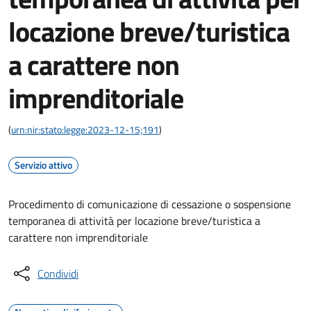
locazione breve/turistica
a carattere non
imprenditoriale
(
urn:nir:stato:legge:2023-12-15;191
)
Servizio attivo
Procedimento di comunicazione di cessazione o sospensione
temporanea di attività per locazione breve/turistica a
carattere non imprenditoriale
Condividi