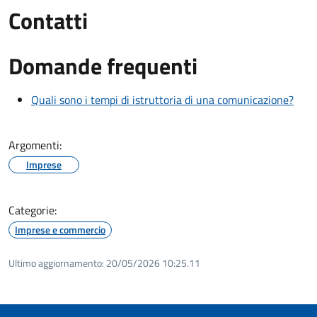
Contatti
Domande frequenti
Quali sono i tempi di istruttoria di una comunicazione?
Argomenti:
Imprese
Categorie:
Imprese e commercio
Ultimo aggiornamento:
20/05/2026 10:25.11