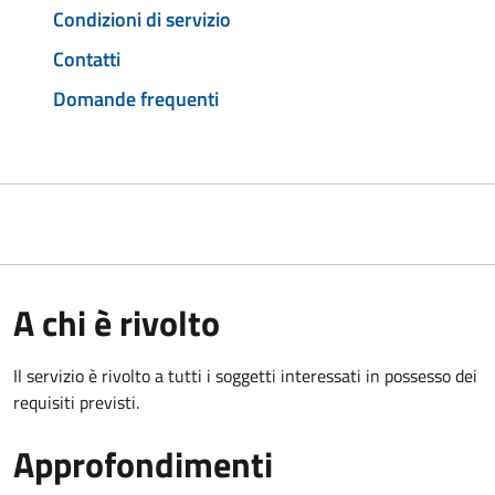
Condizioni di servizio
Contatti
Domande frequenti
A chi è rivolto
Il servizio è rivolto a tutti i soggetti interessati in possesso dei
requisiti previsti.
Approfondimenti