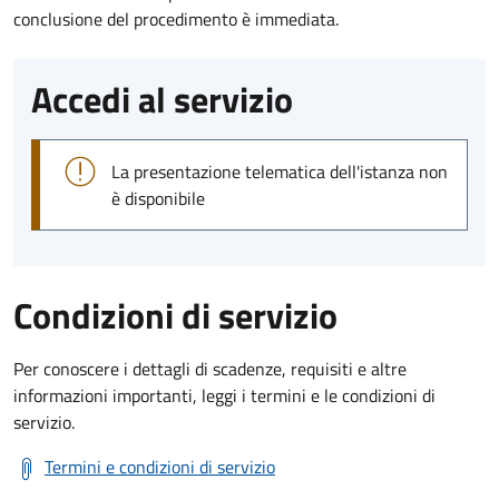
conclusione del procedimento è immediata.
Accedi al servizio
La presentazione telematica dell'istanza non
è disponibile
Condizioni di servizio
Per conoscere i dettagli di scadenze, requisiti e altre
informazioni importanti, leggi i termini e le condizioni di
servizio.
Termini e condizioni di servizio