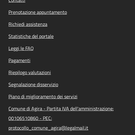
Prenotazione appuntamento
Richiedi assistenza
Statistiche del portale
Leggi le FAQ
Pagamenti
Riepilogo valutazioni
Segnalazione disservizio
Piano di miglioramento dei servizi
Comune di Agira - Partita IVA dell'amministrazione:
00106510860 - PEC:
protocollo_comune_agira@legalmail.it