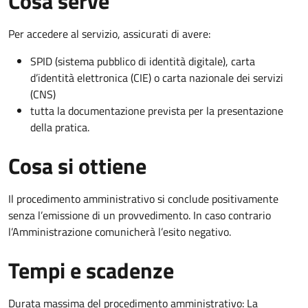
Cosa serve
Per accedere al servizio, assicurati di avere:
SPID (sistema pubblico di identità digitale), carta
d’identità elettronica (CIE) o carta nazionale dei servizi
(CNS)
tutta la documentazione prevista per la presentazione
della pratica.
Cosa si ottiene
Il procedimento amministrativo si conclude positivamente
senza l’emissione di un provvedimento. In caso contrario
l’Amministrazione comunicherà l’esito negativo.
Tempi e scadenze
Durata massima del procedimento amministrativo: La