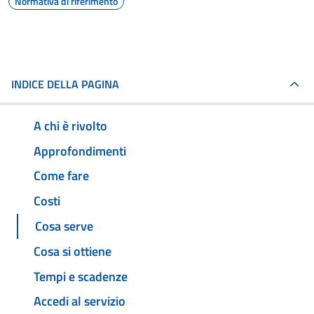
Normativa di riferimento
INDICE DELLA PAGINA
A chi è rivolto
Approfondimenti
Come fare
Costi
Cosa serve
Cosa si ottiene
Tempi e scadenze
Accedi al servizio