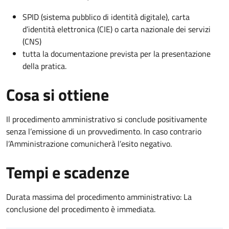
SPID (sistema pubblico di identità digitale), carta
d’identità elettronica (CIE) o carta nazionale dei servizi
(CNS)
tutta la documentazione prevista per la presentazione
della pratica.
Cosa si ottiene
Il procedimento amministrativo si conclude positivamente
senza l’emissione di un provvedimento. In caso contrario
l’Amministrazione comunicherà l’esito negativo.
Tempi e scadenze
Durata massima del procedimento amministrativo: La
conclusione del procedimento è immediata.