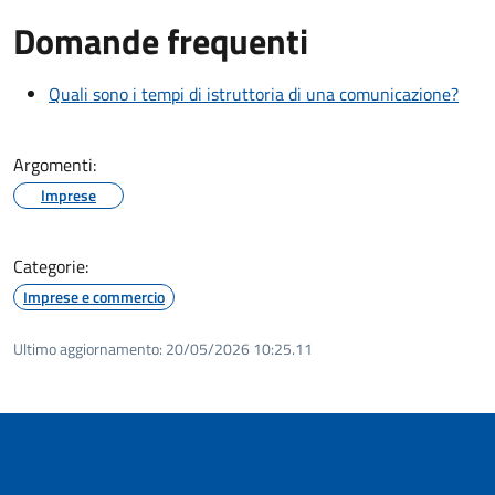
Domande frequenti
Quali sono i tempi di istruttoria di una comunicazione?
Argomenti:
Imprese
Categorie:
Imprese e commercio
Ultimo aggiornamento:
20/05/2026 10:25.11