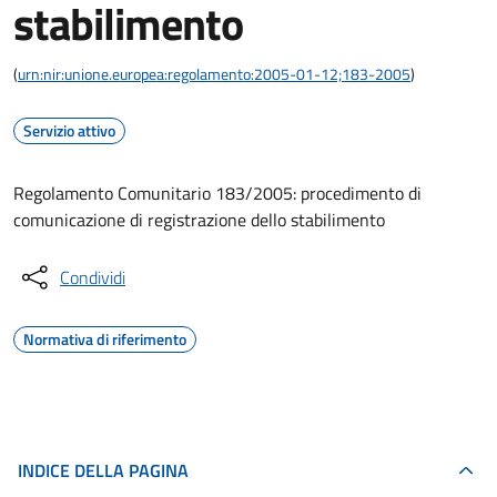
stabilimento
(
urn:nir:unione.europea:regolamento:2005-01-12;183-2005
)
Servizio attivo
Regolamento Comunitario 183/2005: procedimento di
comunicazione di registrazione dello stabilimento
Condividi
Normativa di riferimento
INDICE DELLA PAGINA