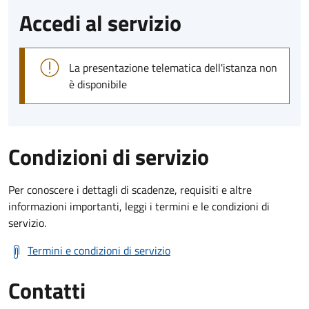
Accedi al servizio
La presentazione telematica dell'istanza non
è disponibile
Condizioni di servizio
Per conoscere i dettagli di scadenze, requisiti e altre
informazioni importanti, leggi i termini e le condizioni di
servizio.
Termini e condizioni di servizio
Contatti