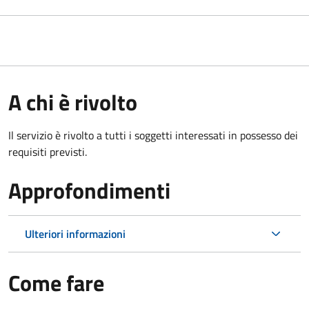
A chi è rivolto
Il servizio è rivolto a tutti i soggetti interessati in possesso dei
requisiti previsti.
Approfondimenti
Ulteriori informazioni
Come fare