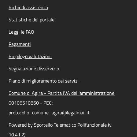
Richiedi assistenza
Statistiche del portale
Leggi le FAQ
Pagamenti
Riepilogo valutazioni
Segnalazione disservizio
Piano di miglioramento dei servizi
Comune di Agira - Partita IVA dell'amministrazione:
00106510860 - PEC:
protocollo_comune_agira@legalmail.it
Powered by Sportello Telematico Polifunzionale (v.
10.41.2)