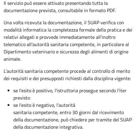
Il servizio può essere attivato presentando tutta la
documentazione prevista, consultabile in formato PDF.
Una volta ricevuta la documentazione, il SUAP verifica con
modalità informatica la completezza formale della pratica e dei
relativi allegati e provvede immediatamente all’inoltro
telematico all'autorità sanitaria competente, in particolare al
Dipartimento veterinario e sicurezza degli alimenti di origine
animale.
L’autorità sanitaria competente procede al controllo di merito
dei requisiti e dei presupposti richiesti dalla disciplina vigente:
se l'esito è positivo, l'istruttoria prosegue secondo l'iter
previsto
se l'esito è negativo, l'autorità
sanitaria competente,
entro 30 giorni dal ricevimento
della documentazione, può chiedere per tramite del SUAP
della documentazione integrativa.