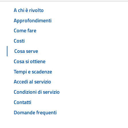
A chi è rivolto
Approfondimenti
Come fare
Costi
Cosa serve
Cosa si ottiene
Tempi e scadenze
Accedi al servizio
Condizioni di servizio
Contatti
Domande frequenti