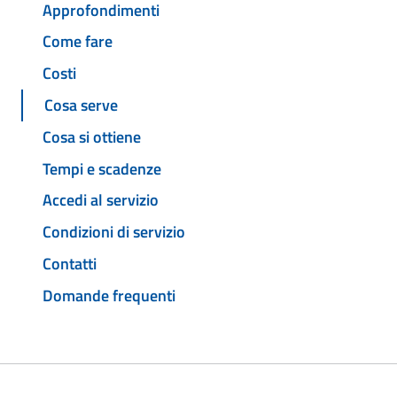
Approfondimenti
Come fare
Costi
Cosa serve
Cosa si ottiene
Tempi e scadenze
Accedi al servizio
Condizioni di servizio
Contatti
Domande frequenti