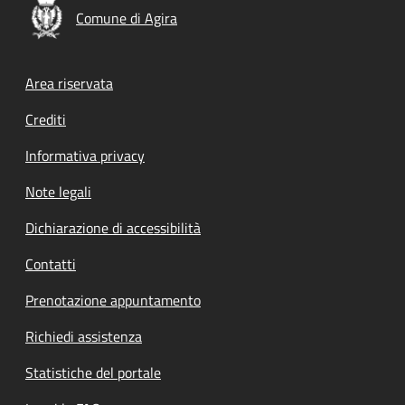
Comune di Agira
Footer menu
Area riservata
Crediti
Informativa privacy
Note legali
Dichiarazione di accessibilità
Contatti
Prenotazione appuntamento
Richiedi assistenza
Statistiche del portale