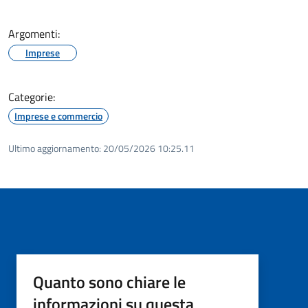
Argomenti:
Imprese
Categorie:
Imprese e commercio
Ultimo aggiornamento:
20/05/2026 10:25.11
Quanto sono chiare le
informazioni su questa