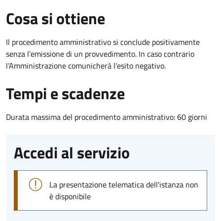
Cosa si ottiene
Il procedimento amministrativo si conclude positivamente
senza l’emissione di un provvedimento. In caso contrario
l’Amministrazione comunicherà l’esito negativo.
Tempi e scadenze
Durata massima del procedimento amministrativo: 60 giorni
Accedi al servizio
La presentazione telematica dell'istanza non
è disponibile