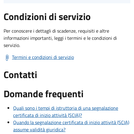
Condizioni di servizio
Per conoscere i dettagli di scadenze, requisiti e altre
informazioni importanti, leggi i termini e le condizioni di
servizio.
Termini e condizioni di servizio
Contatti
Domande frequenti
Quali sono i tempi di istruttoria di una segnalazione
certificata di inizio attività (SCIA)?
Quando la segnalazione certificata di inizio attività (SCIA)
assume validità giuridica?