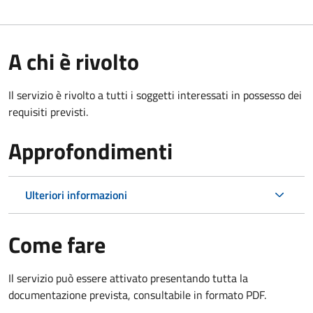
A chi è rivolto
Il servizio è rivolto a tutti i soggetti interessati in possesso dei
requisiti previsti.
Approfondimenti
Ulteriori informazioni
Come fare
Il servizio può essere attivato presentando tutta la
documentazione prevista, consultabile in formato PDF.