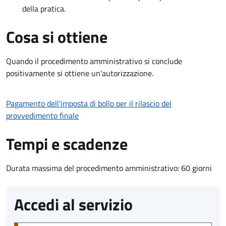
della pratica.
Cosa si ottiene
Quando il procedimento amministrativo si conclude
positivamente si ottiene un'autorizzazione.
Pagamento dell'imposta di bollo per il rilascio del
provvedimento finale
Tempi e scadenze
Durata massima del procedimento amministrativo: 60 giorni
Accedi al servizio