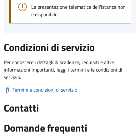
La presentazione telematica dell'istanza non
è disponibile
Condizioni di servizio
Per conoscere i dettagli di scadenze, requisiti e altre
informazioni importanti, leggi i termini e le condizioni di
servizio.
Termini e condizioni di servizio
Contatti
Domande frequenti