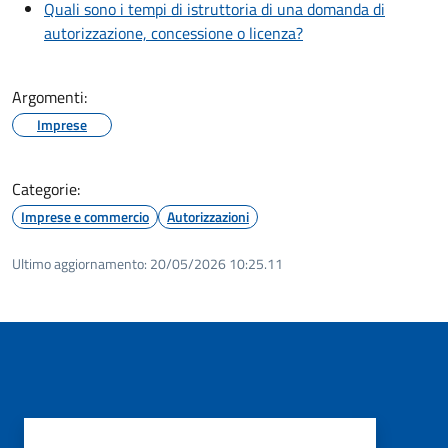
Quali sono i tempi di istruttoria di una domanda di
autorizzazione, concessione o licenza?
Argomenti:
Imprese
Categorie:
Imprese e commercio
Autorizzazioni
Ultimo aggiornamento:
20/05/2026 10:25.11