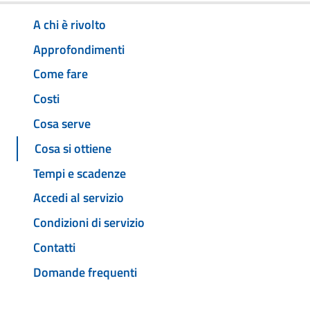
A chi è rivolto
Approfondimenti
Come fare
Costi
Cosa serve
Cosa si ottiene
Tempi e scadenze
Accedi al servizio
Condizioni di servizio
Contatti
Domande frequenti