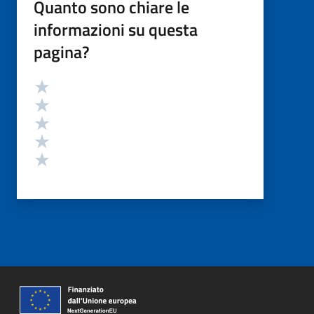
Quanto sono chiare le
informazioni su questa
pagina?
Valutazione
Valuta 5 stelle su 5
Valuta 4 stelle su 5
Valuta 3 stelle su 5
Valuta 2 stelle su 5
Valuta 1 stelle su 5