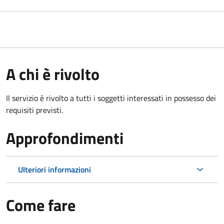
A chi è rivolto
Il servizio è rivolto a tutti i soggetti interessati in possesso dei
requisiti previsti.
Approfondimenti
Ulteriori informazioni
Come fare