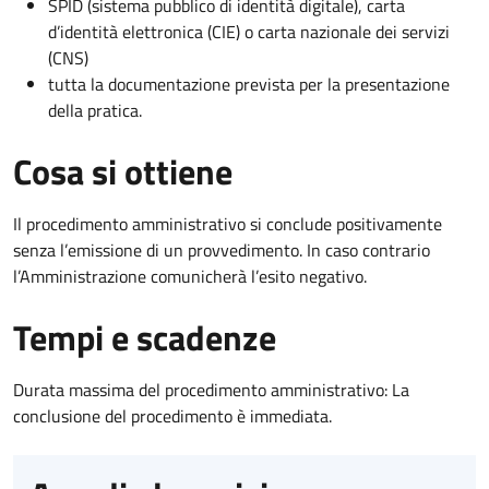
SPID (sistema pubblico di identità digitale), carta
d’identità elettronica (CIE) o carta nazionale dei servizi
(CNS)
tutta la documentazione prevista per la presentazione
della pratica.
Cosa si ottiene
Il procedimento amministrativo si conclude positivamente
senza l’emissione di un provvedimento. In caso contrario
l’Amministrazione comunicherà l’esito negativo.
Tempi e scadenze
Durata massima del procedimento amministrativo: La
conclusione del procedimento è immediata.