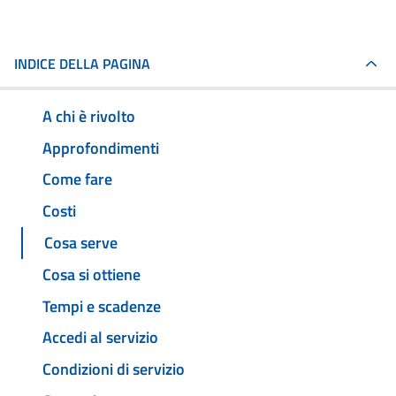
INDICE DELLA PAGINA
A chi è rivolto
Approfondimenti
Come fare
Costi
Cosa serve
Cosa si ottiene
Tempi e scadenze
Accedi al servizio
Condizioni di servizio