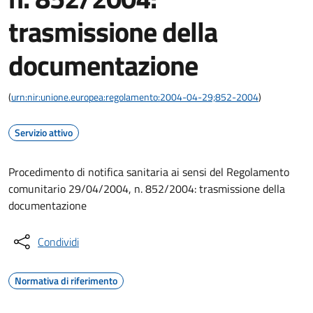
trasmissione della
documentazione
(
urn:nir:unione.europea:regolamento:2004-04-29;852-2004
)
Servizio attivo
Procedimento di notifica sanitaria ai sensi del Regolamento
comunitario 29/04/2004, n. 852/2004: trasmissione della
documentazione
Condividi
Normativa di riferimento