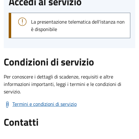
Accedi al servizio
La presentazione telematica dell'istanza non
è disponibile
Condizioni di servizio
Per conoscere i dettagli di scadenze, requisiti e altre
informazioni importanti, leggi i termini e le condizioni di
servizio.
Termini e condizioni di servizio
Contatti