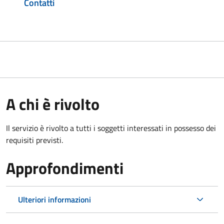
Contatti
A chi è rivolto
Il servizio è rivolto a tutti i soggetti interessati in possesso dei
requisiti previsti.
Approfondimenti
Ulteriori informazioni