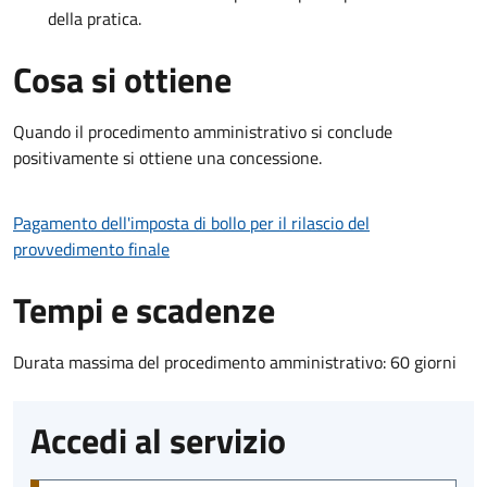
della pratica.
Cosa si ottiene
Quando il procedimento amministrativo si conclude
positivamente si ottiene una concessione.
Pagamento dell'imposta di bollo per il rilascio del
provvedimento finale
Tempi e scadenze
Durata massima del procedimento amministrativo: 60 giorni
Accedi al servizio