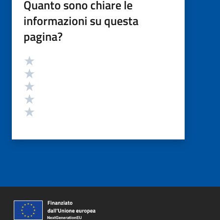
Quanto sono chiare le
informazioni su questa
pagina?
Valutazione
Valuta 5 stelle su 5
Valuta 4 stelle su 5
Valuta 3 stelle su 5
Valuta 2 stelle su 5
Valuta 1 stelle su 5