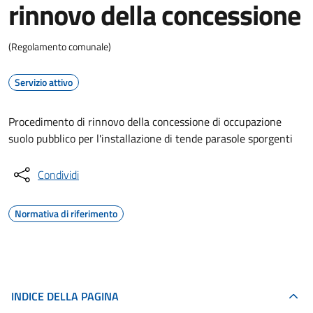
rinnovo della concessione
(Regolamento comunale)
Servizio attivo
Procedimento di rinnovo della concessione di occupazione
suolo pubblico per l'installazione di tende parasole sporgenti
Condividi
Normativa di riferimento
INDICE DELLA PAGINA