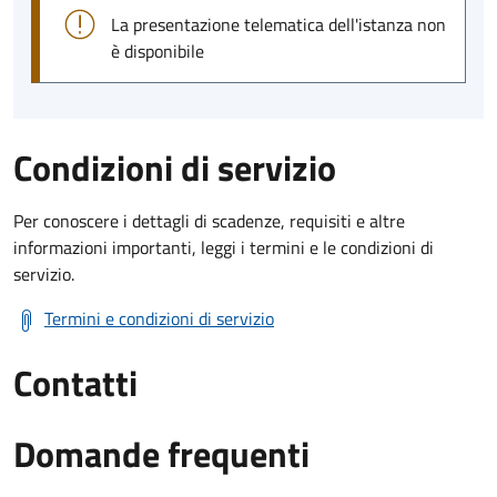
La presentazione telematica dell'istanza non
è disponibile
Condizioni di servizio
Per conoscere i dettagli di scadenze, requisiti e altre
informazioni importanti, leggi i termini e le condizioni di
servizio.
Termini e condizioni di servizio
Contatti
Domande frequenti