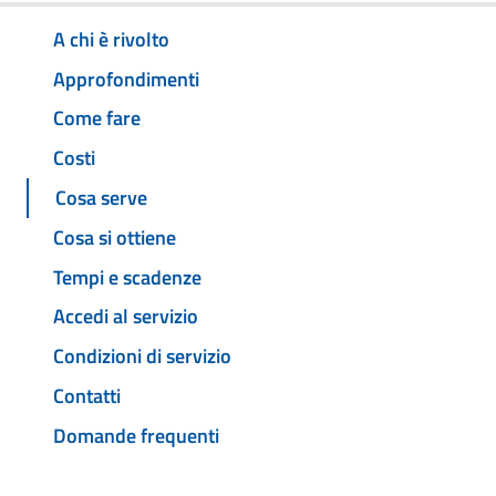
A chi è rivolto
Approfondimenti
Come fare
Costi
Cosa serve
Cosa si ottiene
Tempi e scadenze
Accedi al servizio
Condizioni di servizio
Contatti
Domande frequenti