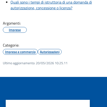
Quali sono i tempi di istruttoria di una domanda di
autorizzazione, concessione o licenza?
Argomenti:
Imprese
Categorie:
Imprese e commercio
Autorizzazioni
Ultimo aggiornamento:
20/05/2026 10:25.11