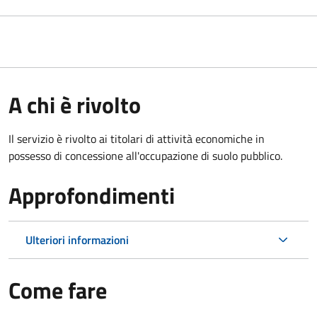
A chi è rivolto
Il servizio è rivolto ai titolari di attività economiche in
possesso di concessione all'occupazione di suolo pubblico.
Approfondimenti
Ulteriori informazioni
Come fare