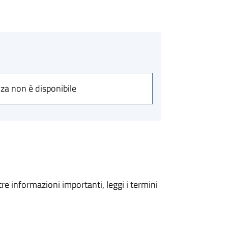
nza non è disponibile
tre informazioni importanti, leggi i termini