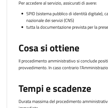
Per accedere al servizio, assicurati di avere:
SPID (sistema pubblico di identità digitale), ca
nazionale dei servizi (CNS)
tutta la documentazione prevista per la prese
Cosa si ottiene
Il procedimento amministrativo si conclude posit
provvedimento. In caso contrario l’Amministrazio
Tempi e scadenze
Durata massima del procedimento amministrativo