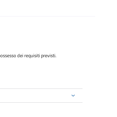
 possesso dei requisiti previsti.