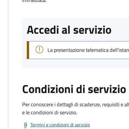
immediata.
Accedi al servizio
La presentazione telematica dell'ista
Condizioni di servizio
Per conoscere i dettagli di scadenze, requisiti e al
e le condizioni di servizio.
Termini e condizioni di servizio