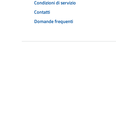
Condizioni di servizio
Contatti
Domande frequenti