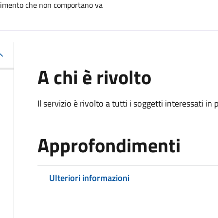
bilimento che non comportano va
A chi è rivolto
Il servizio è rivolto a tutti i soggetti interessati in
Approfondimenti
Ulteriori informazioni