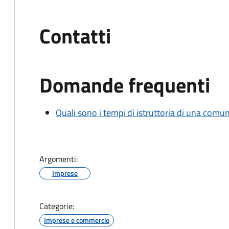
Contatti
Domande frequenti
Quali sono i tempi di istruttoria di una comu
Argomenti:
Imprese
Categorie:
Imprese e commercio