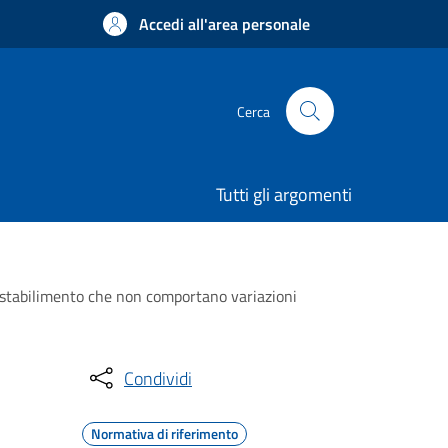
Accedi all'area personale
Cerca
Tutti gli argomenti
 stabilimento che non comportano variazioni
Condividi
Normativa di riferimento