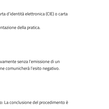
rta d’identità elettronica (CIE) o carta
ntazione della pratica.
ivamente senza l’emissione di un
ne comunicherà l’esito negativo.
: La conclusione del procedimento è