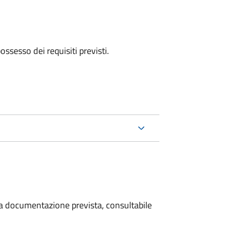
 possesso dei requisiti previsti.
 la documentazione prevista, consultabile