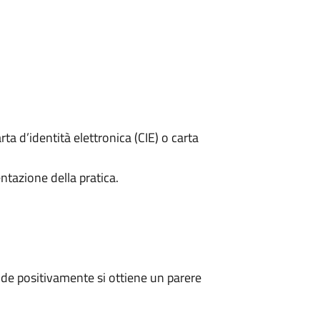
rta d’identità elettronica (CIE) o carta
ntazione della pratica.
de positivamente si ottiene un parere