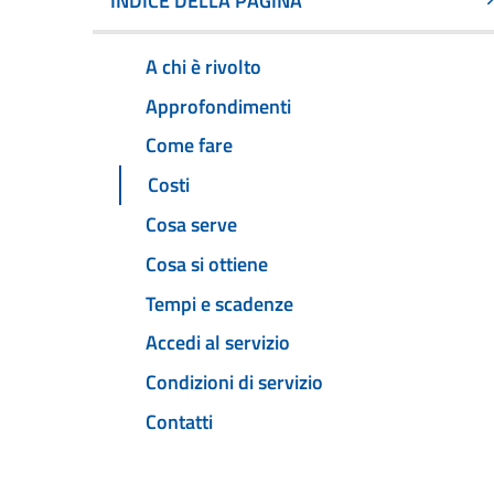
INDICE DELLA PAGINA
A chi è rivolto
Approfondimenti
Come fare
Costi
Cosa serve
Cosa si ottiene
Tempi e scadenze
Accedi al servizio
Condizioni di servizio
Contatti