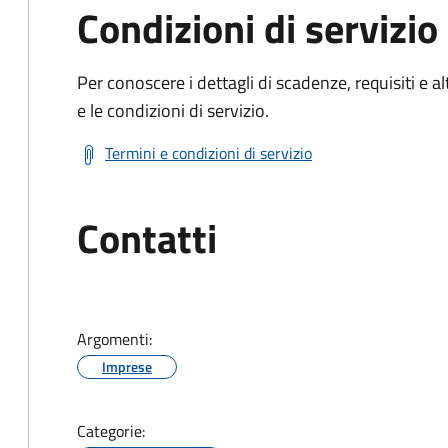
Condizioni di servizio
Per conoscere i dettagli di scadenze, requisiti e al
e le condizioni di servizio.
Termini e condizioni di servizio
Contatti
Argomenti:
Imprese
Categorie: