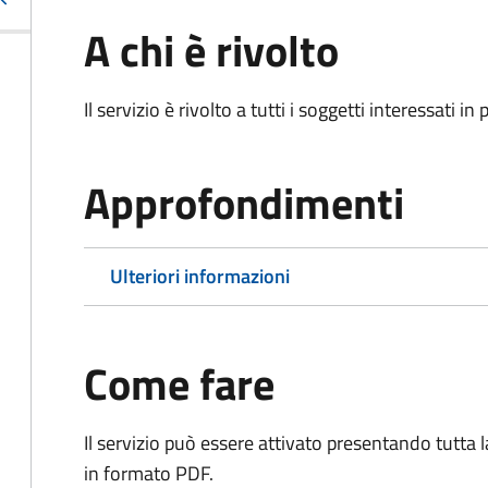
A chi è rivolto
Il servizio è rivolto a tutti i soggetti interessati in
Approfondimenti
Ulteriori informazioni
Come fare
Il servizio può essere attivato presentando tutta
in formato PDF.