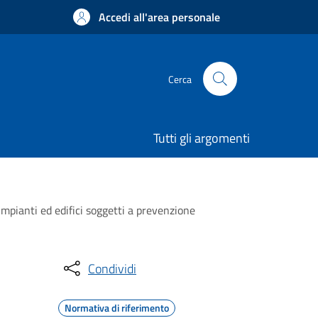
Accedi all'area personale
Cerca
Tutti gli argomenti
 impianti ed edifici soggetti a prevenzione
Condividi
Normativa di riferimento