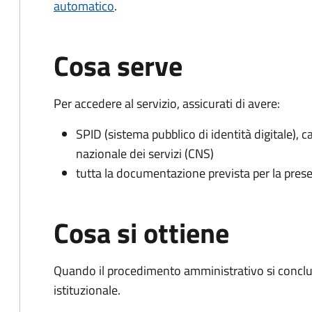
automatico
.
Cosa serve
Per accedere al servizio, assicurati di avere:
SPID (sistema pubblico di identità digitale), ca
nazionale dei servizi (CNS)
tutta la documentazione prevista per la prese
Cosa si ottiene
Quando il procedimento amministrativo si conclu
istituzionale.