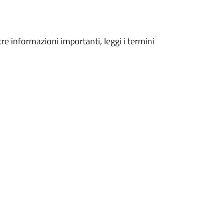
tre informazioni importanti, leggi i termini