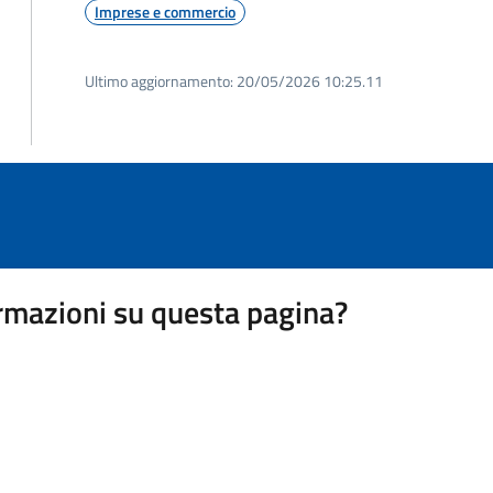
Imprese e commercio
Ultimo aggiornamento:
20/05/2026 10:25.11
rmazioni su questa pagina?