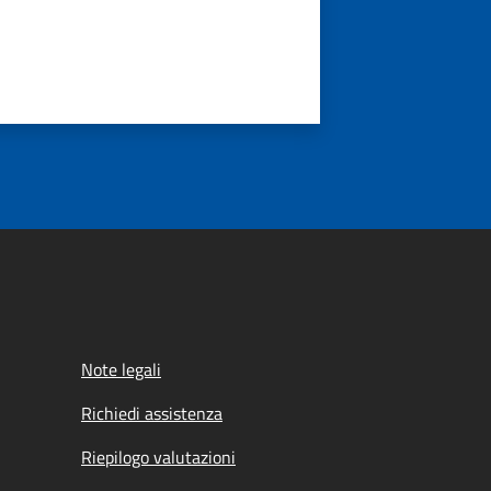
Note legali
Richiedi assistenza
Riepilogo valutazioni