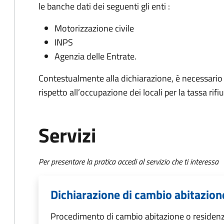
le banche dati dei seguenti gli enti :
Motorizzazione civile
INPS
Agenzia delle Entrate.
Contestualmente alla dichiarazione, è necessario c
rispetto all’occupazione dei locali per la tassa rifiu
Servizi
Per presentare la pratica accedi al servizio che ti interessa
Dichiarazione di cambio abitazion
Procedimento di cambio abitazione o residen