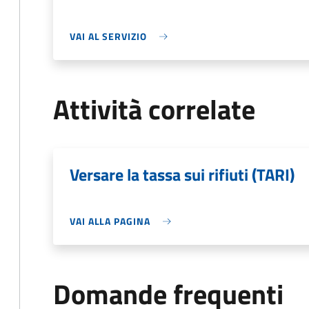
VAI AL SERVIZIO
Attività correlate
Versare la tassa sui rifiuti (TARI)
VAI ALLA PAGINA
Domande frequenti