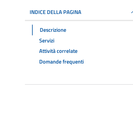
INDICE DELLA PAGINA
Descrizione
Servizi
Attività correlate
Domande frequenti