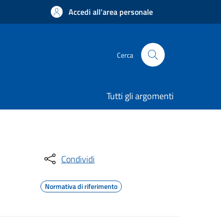
Accedi all'area personale
Cerca
Tutti gli argomenti
Condividi
Normativa di riferimento