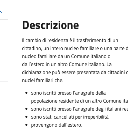
Descrizione
Il cambio di residenza è il trasferimento di un
cittadino, un intero nucleo familiare o una parte 
nucleo familiare da un Comune italiano o
dall’estero in un altro Comune italiano. La
dichiarazione può essere presentata da cittadini 
nuclei familiari che:
sono iscritti presso l’anagrafe della
popolazione residente di un altro Comune ita
sono iscritti presso l’anagrafe degli italiani re
sono stati cancellati per irreperibilità
provengono dall'estero.