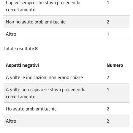
Capivo sempre che stavo procedendo
1
correttamente
Non ho avuto problemi tecnici
2
Altro
1
Totale risultati: 8
Aspetti negativi
Numero
A volte le indicazioni non erano chiare
2
A volte non capivo se stavo procedendo
1
correttamente
Ho avuto problemi tecnici
2
Altro
2