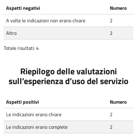
Aspetti negativi
Numero
A volte le indicazioni non erano chiare
2
Altro
2
Totale risultati: 4
Riepilogo delle valutazioni
sull’esperienza d’uso del servizio
Aspetti positivi
Numero
Le indicazioni erano chiare
2
Le indicazioni erano complete
2