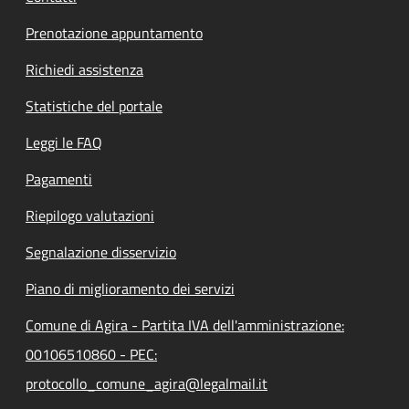
Prenotazione appuntamento
Richiedi assistenza
Statistiche del portale
Leggi le FAQ
Pagamenti
Riepilogo valutazioni
Segnalazione disservizio
Piano di miglioramento dei servizi
Comune di Agira - Partita IVA dell'amministrazione:
00106510860 - PEC:
protocollo_comune_agira@legalmail.it