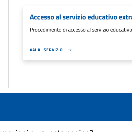
Accesso al servizio educativo extr
Procedimento di accesso al servizio educativo 
VAI AL SERVIZIO