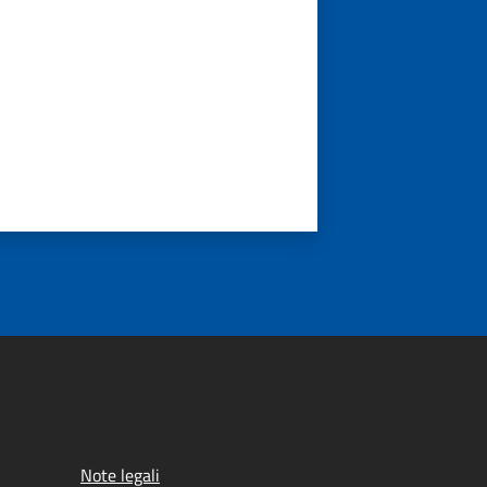
Note legali