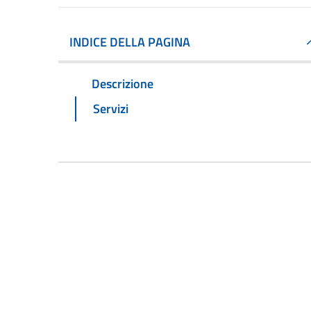
INDICE DELLA PAGINA
Descrizione
Servizi