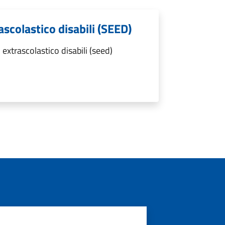
ascolastico disabili (SEED)
extrascolastico disabili (seed)