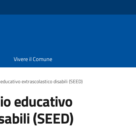
Vivere il Comune
 educativo extrascolastico disabili (SEED)
zio educativo
sabili (SEED)