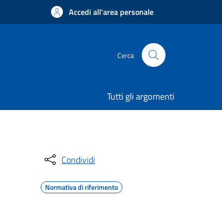
Accedi all'area personale
Cerca
Tutti gli argomenti
Condividi
Normativa di riferimento