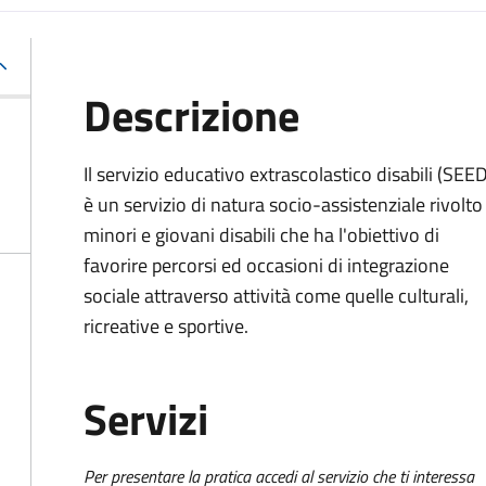
Descrizione
Il
servizio educativo extrascolastico disabili (SEED
è un servizio di natura socio-assistenziale rivolto
minori e giovani disabili che ha l'obiettivo di
favorire percorsi ed occasioni di integrazione
sociale attraverso attività come quelle culturali,
ricreative e sportive.
Servizi
Per presentare la pratica accedi al servizio che ti interessa