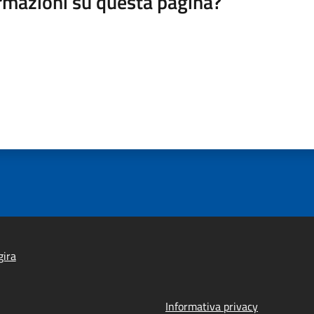
rmazioni su questa pagina?
gira
Informativa privacy