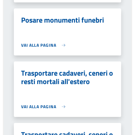
Posare monumenti funebri
VAI ALLA PAGINA
Trasportare cadaveri, ceneri o
resti mortali all'estero
VAI ALLA PAGINA
Trasportare cadaveri, ceneri o