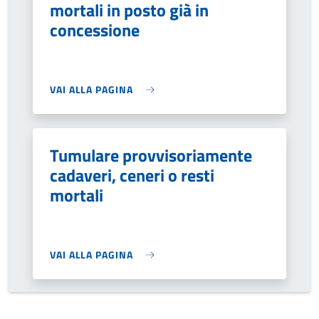
mortali in posto già in
concessione
VAI ALLA PAGINA
Tumulare provvisoriamente
cadaveri, ceneri o resti
mortali
VAI ALLA PAGINA