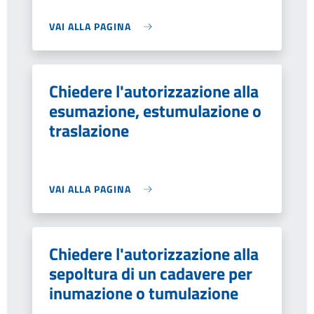
VAI ALLA PAGINA
Chiedere l'autorizzazione alla
esumazione, estumulazione o
traslazione
VAI ALLA PAGINA
Chiedere l'autorizzazione alla
sepoltura di un cadavere per
inumazione o tumulazione