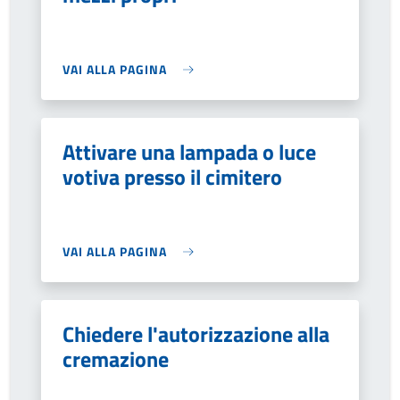
VAI ALLA PAGINA
Attivare una lampada o luce
votiva presso il cimitero
VAI ALLA PAGINA
Chiedere l'autorizzazione alla
cremazione