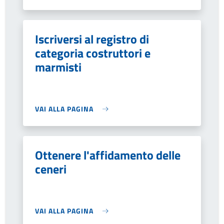
Iscriversi al registro di
categoria costruttori e
marmisti
VAI ALLA PAGINA
Ottenere l'affidamento delle
ceneri
VAI ALLA PAGINA