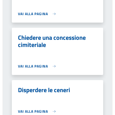
VAI ALLA PAGINA
Chiedere una concessione
cimiteriale
VAI ALLA PAGINA
Disperdere le ceneri
VAI ALLA PAGINA