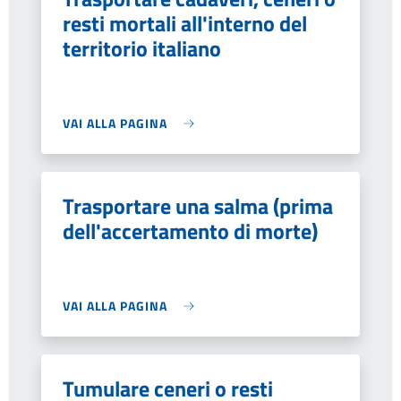
resti mortali all'interno del
territorio italiano
VAI ALLA PAGINA
Trasportare una salma (prima
dell'accertamento di morte)
VAI ALLA PAGINA
Tumulare ceneri o resti