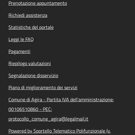
Prenotazione appuntamento
Richiedi assistenza
Statistiche del portale
Leggi le FAQ
Pagamenti
Riepilogo valutazioni
Segnalazione disservizio
Piano di miglioramento dei servizi
Comune di Agira - Partita IVA dell'amministrazione:
00106510860 - PEC:
protocollo_comune_agira@legalmail.it
Powered by Sportello Telematico Polifunzionale (v.