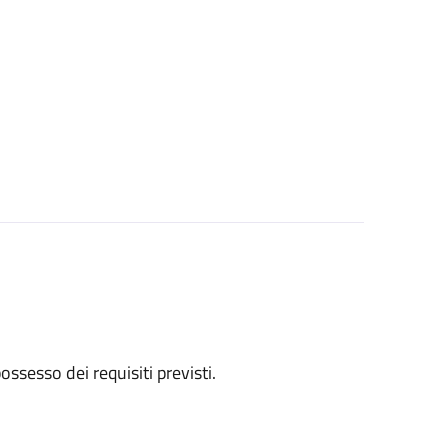
 possesso dei requisiti previsti.