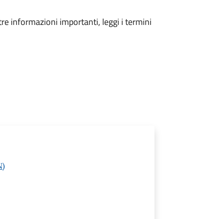
tre informazioni importanti, leggi i termini
N)