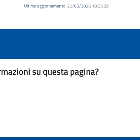
Ultimo aggiornamento:
20/05/2026 10:53.39
rmazioni su questa pagina?