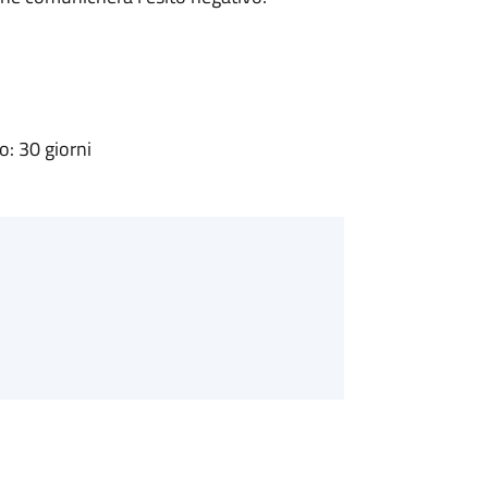
: 30 giorni