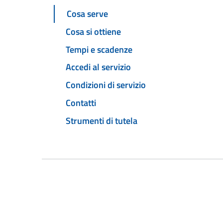
Cosa serve
Cosa si ottiene
Tempi e scadenze
Accedi al servizio
Condizioni di servizio
Contatti
Strumenti di tutela