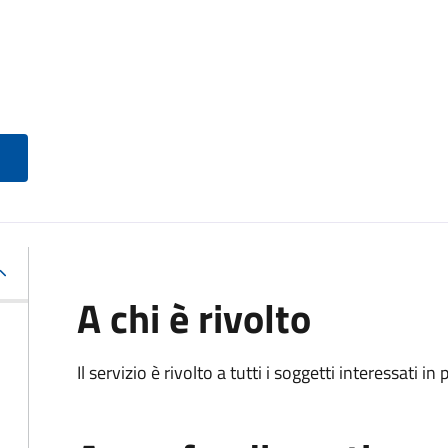
A chi è rivolto
Il servizio è rivolto a tutti i soggetti interessati in