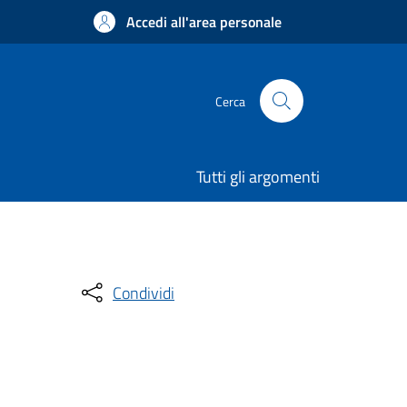
Accedi all'area personale
Cerca
Tutti gli argomenti
Condividi