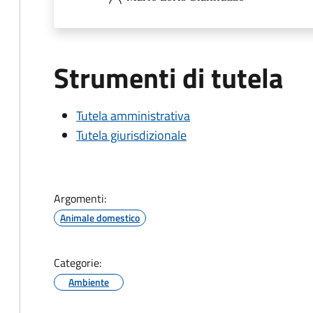
Strumenti di tutela
Tutela amministrativa
Tutela giurisdizionale
Argomenti:
Animale domestico
Categorie:
Ambiente