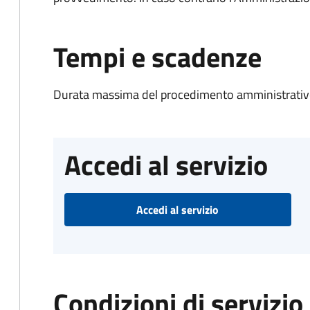
Tempi e scadenze
Durata massima del procedimento amministrativo
Accedi al servizio
Accedi al servizio
Condizioni di servizio