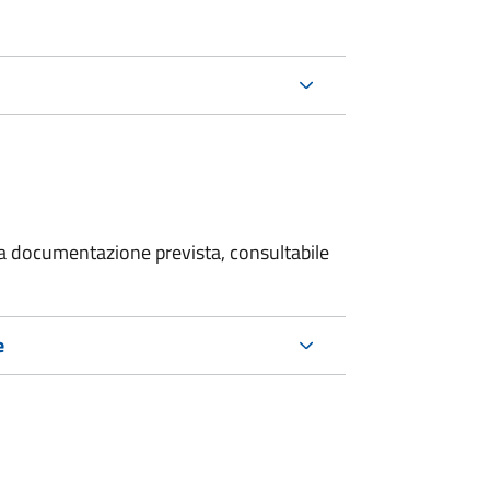
 la documentazione prevista, consultabile
e