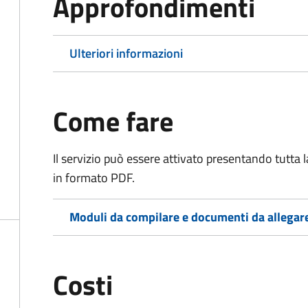
Approfondimenti
Ulteriori informazioni
Come fare
Il servizio può essere attivato presentando tutta
in formato PDF.
Moduli da compilare e documenti da allegar
Costi