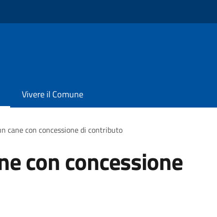
Vivere il Comune
un cane con concessione di contributo
ane con concessione