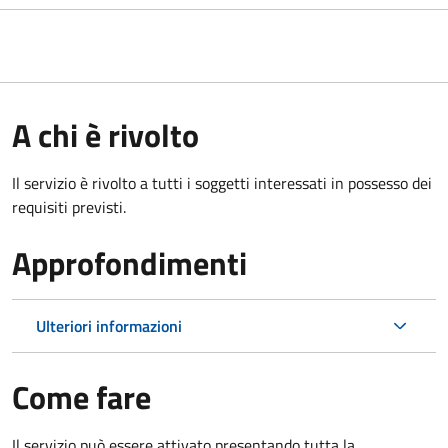
A chi è rivolto
Il servizio è rivolto a tutti i soggetti interessati in possesso dei
requisiti previsti.
Approfondimenti
Ulteriori informazioni
Come fare
Il servizio può essere attivato presentando tutta la