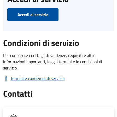
Accedi al servizio
Condizioni di servizio
Per conoscere i dettagli di scadenze, requisiti e altre
informazioni importanti, leggi i termini e le condizioni di
servizio.
Termini e condizioni di servizio
Contatti