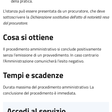
della pratica.
L'istanza può essere presentata da un procuratore, che deve
sottoscrivere la
Dichiarazione sostitutiva dell'atto di notorietà resa
dal procuratore
.
Cosa si ottiene
Il procedimento amministrativo si conclude positivamente
senza l’emissione di un provvedimento. In caso contrario
l’Amministrazione comunicherà l’esito negativo.
Tempi e scadenze
Durata massima del procedimento amministrativo: La
conclusione del procedimento è immediata.
Accedi al servizio