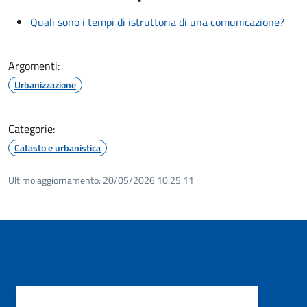
Quali sono i tempi di istruttoria di una comunicazione?
Argomenti:
Urbanizzazione
Categorie:
Catasto e urbanistica
Ultimo aggiornamento:
20/05/2026 10:25.11