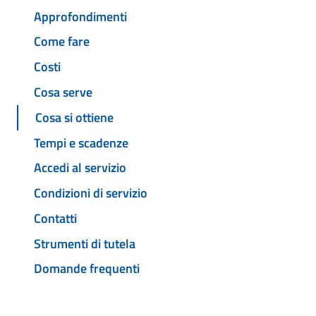
Approfondimenti
Come fare
Costi
Cosa serve
Cosa si ottiene
Tempi e scadenze
Accedi al servizio
Condizioni di servizio
Contatti
Strumenti di tutela
Domande frequenti