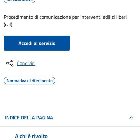
Procedimento di comunicazione per interventi edilizi liberi
(cal)
Accedi al servizio
Condividi
Normativa di riferimento
INDICE DELLA PAGINA
A chi è rivolto