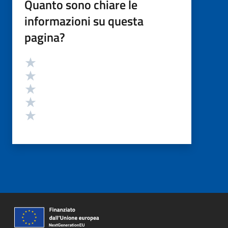
Quanto sono chiare le
informazioni su questa
pagina?
Valutazione
Valuta 5 stelle su 5
Valuta 4 stelle su 5
Valuta 3 stelle su 5
Valuta 2 stelle su 5
Valuta 1 stelle su 5