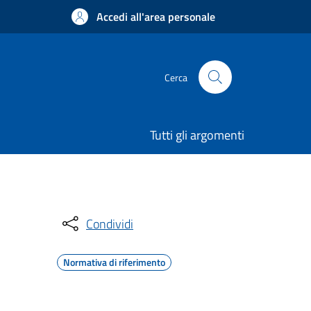
Accedi all'area personale
Cerca
Tutti gli argomenti
Condividi
Normativa di riferimento