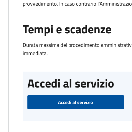
provvedimento. In caso contrario l’Amministrazio
Tempi e scadenze
Durata massima del procedimento amministrativo
immediata.
Accedi al servizio
Accedi al servizio