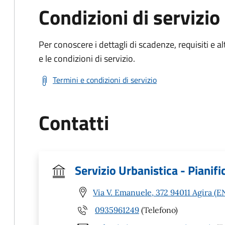
Condizioni di servizio
Per conoscere i dettagli di scadenze, requisiti e al
e le condizioni di servizio.
Termini e condizioni di servizio
Contatti
Servizio Urbanistica - Pianif
Via V. Emanuele, 372 94011 Agira (E
0935961249
(Telefono)