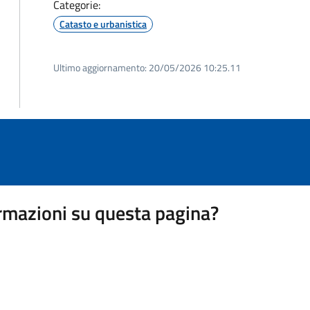
Categorie:
Catasto e urbanistica
Ultimo aggiornamento:
20/05/2026 10:25.11
rmazioni su questa pagina?