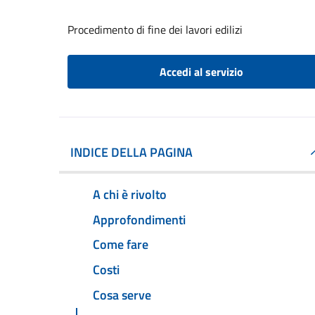
Procedimento di fine dei lavori edilizi
Accedi al servizio
INDICE DELLA PAGINA
A chi è rivolto
Approfondimenti
Come fare
Costi
Cosa serve