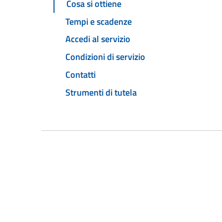
Cosa si ottiene
Tempi e scadenze
Accedi al servizio
Condizioni di servizio
Contatti
Strumenti di tutela