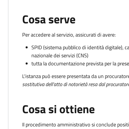
Cosa serve
Per accedere al servizio, assicurati di avere:
SPID (sistema pubblico di identità digitale), ca
nazionale dei servizi (CNS)
tutta la documentazione prevista per la prese
L'istanza può essere presentata da un procurator
sostitutiva dell'atto di notorietà resa dal procurator
Cosa si ottiene
Il procedimento amministrativo si conclude posit