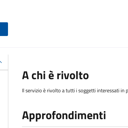
A chi è rivolto
Il servizio è rivolto a tutti i soggetti interessati in
Approfondimenti