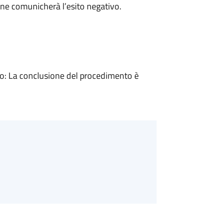
ne comunicherà l’esito negativo.
: La conclusione del procedimento è