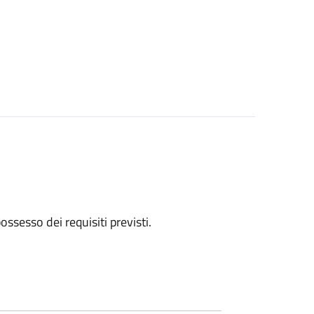
 possesso dei requisiti previsti.