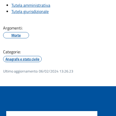
Tutela amministrativa
Tutela giurisdizionale
Argomenti:
Morte
Categorie:
Anagrafe e stato civile
Ultimo aggiornamento:
06/02/2024 13:26.23