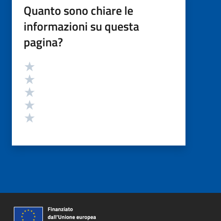
Quanto sono chiare le
informazioni su questa
pagina?
Valutazione
Valuta 5 stelle su 5
Valuta 4 stelle su 5
Valuta 3 stelle su 5
Valuta 2 stelle su 5
Valuta 1 stelle su 5