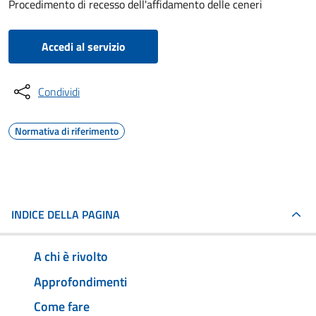
Procedimento di recesso dell'affidamento delle ceneri
Accedi al servizio
Condividi
Normativa di riferimento
INDICE DELLA PAGINA
A chi è rivolto
Approfondimenti
Come fare