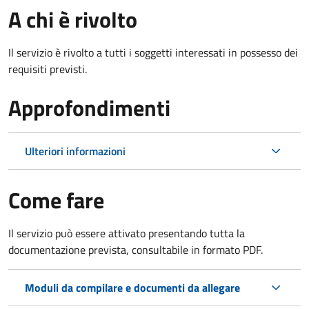
A chi è rivolto
Il servizio è rivolto a tutti i soggetti interessati in possesso dei
requisiti previsti.
Approfondimenti
Ulteriori informazioni
Come fare
Il servizio può essere attivato presentando tutta la
documentazione prevista, consultabile in formato PDF.
Moduli da compilare e documenti da allegare