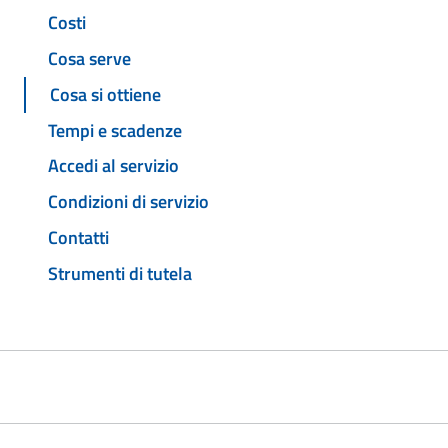
Costi
Cosa serve
Cosa si ottiene
Tempi e scadenze
Accedi al servizio
Condizioni di servizio
Contatti
Strumenti di tutela