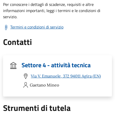
Per conoscere i dettagli di scadenze, requisiti e altre
informazioni importanti, leggi i termini e le condizioni di
servizio.
Termini e condizioni di servizio
Contatti
Settore 4 - attività tecnica
Via V. Emanuele, 372 94011 Agira (EN)
Gaetano
Mineo
Strumenti di tutela