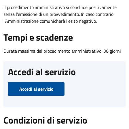
Il procedimento amministrativo si conclude positivamente
senza l’emissione di un provvedimento. In caso contrario
l’Amministrazione comunicherà l’esito negativo.
Tempi e scadenze
Durata massima del procedimento amministrativo: 30 giorni
Accedi al servizio
Accedi al servizio
Condizioni di servizio