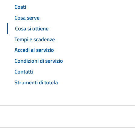
Costi
Cosa serve
Cosa si ottiene
Tempi e scadenze
Accedi al servizio
Condizioni di servizio
Contatti
Strumenti di tutela