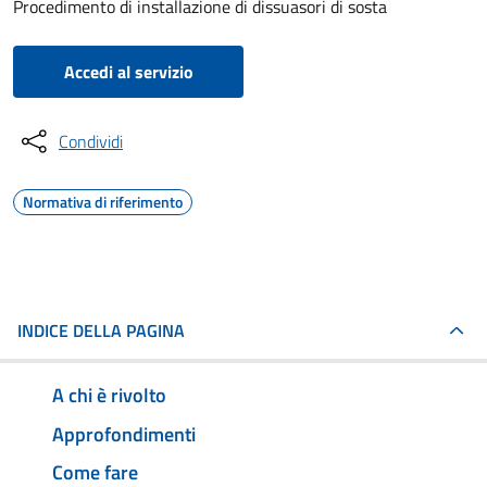
Procedimento di installazione di dissuasori di sosta
Accedi al servizio
Condividi
Normativa di riferimento
INDICE DELLA PAGINA
A chi è rivolto
Approfondimenti
Come fare