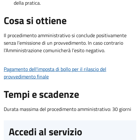
della pratica.
Cosa si ottiene
Il procedimento amministrativo si conclude positivamente
senza l’emissione di un provvedimento. In caso contrario
l’Amministrazione comunicherà l’esito negativo.
Pagamento dell'imposta di bollo per il rilascio del
provvedimento finale
Tempi e scadenze
Durata massima del procedimento amministrativo: 30 giorni
Accedi al servizio