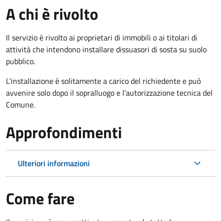
A chi è rivolto
Il servizio è rivolto ai proprietari di immobili o ai titolari di
attività che intendono installare dissuasori di sosta su suolo
pubblico.
L'installazione è solitamente a carico del richiedente e può
avvenire solo dopo il sopralluogo e l'autorizzazione tecnica del
Comune.
Approfondimenti
Ulteriori informazioni
Come fare