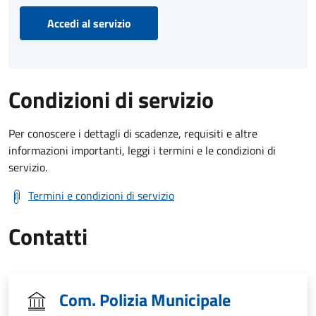
Accedi al servizio
Condizioni di servizio
Per conoscere i dettagli di scadenze, requisiti e altre
informazioni importanti, leggi i termini e le condizioni di
servizio.
Termini e condizioni di servizio
Contatti
Com. Polizia Municipale