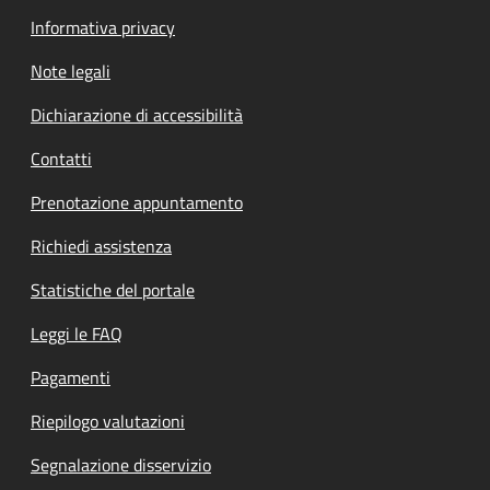
Informativa privacy
Note legali
Dichiarazione di accessibilità
Contatti
Prenotazione appuntamento
Richiedi assistenza
Statistiche del portale
Leggi le FAQ
Pagamenti
Riepilogo valutazioni
Segnalazione disservizio