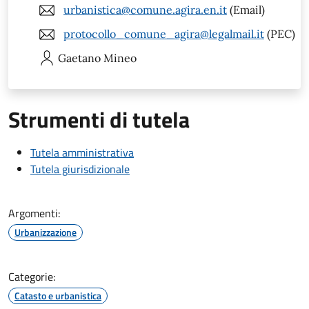
urbanistica@comune.agira.en.it
(Email)
protocollo_comune_agira@legalmail.it
(PEC)
Gaetano
Mineo
Strumenti di tutela
Tutela amministrativa
Tutela giurisdizionale
Argomenti:
Urbanizzazione
Categorie:
Catasto e urbanistica