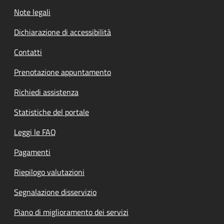
Note legali
Dichiarazione di accessibilità
Contatti
Prenotazione appuntamento
Richiedi assistenza
Statistiche del portale
Leggi le FAQ
Pagamenti
Riepilogo valutazioni
Segnalazione disservizio
Piano di miglioramento dei servizi