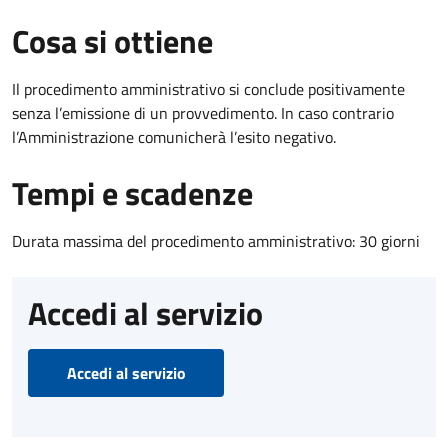
Cosa si ottiene
Il procedimento amministrativo si conclude positivamente
senza l’emissione di un provvedimento. In caso contrario
l’Amministrazione comunicherà l’esito negativo.
Tempi e scadenze
Durata massima del procedimento amministrativo: 30 giorni
Accedi al servizio
Accedi al servizio