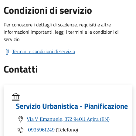
Condizioni di servizio
Per conoscere i dettagli di scadenze, requisiti e altre
informazioni importanti, leggi i termini e le condizioni di
servizio.
Termini e condizioni di servizio
Contatti
Servizio Urbanistica - Pianificazione
Via V. Emanuele, 372 94011 Agira (EN)
0935961249
(Telefono)