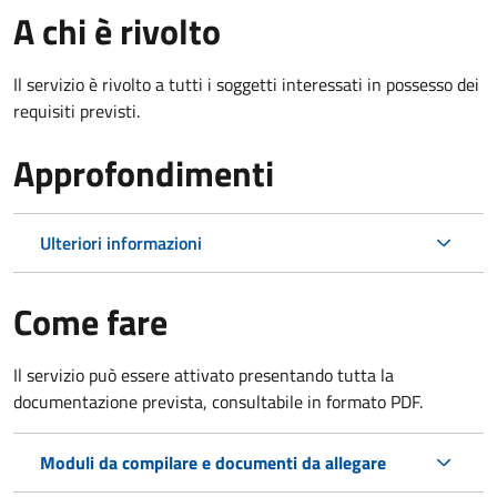
A chi è rivolto
Il servizio è rivolto a tutti i soggetti interessati in possesso dei
requisiti previsti.
Approfondimenti
Ulteriori informazioni
Come fare
Il servizio può essere attivato presentando tutta la
documentazione prevista, consultabile in formato PDF.
Moduli da compilare e documenti da allegare