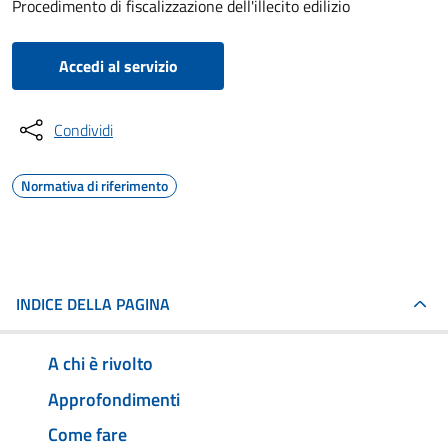
Procedimento di fiscalizzazione dell'illecito edilizio
Accedi al servizio
Condividi
Normativa di riferimento
INDICE DELLA PAGINA
A chi è rivolto
Approfondimenti
Come fare