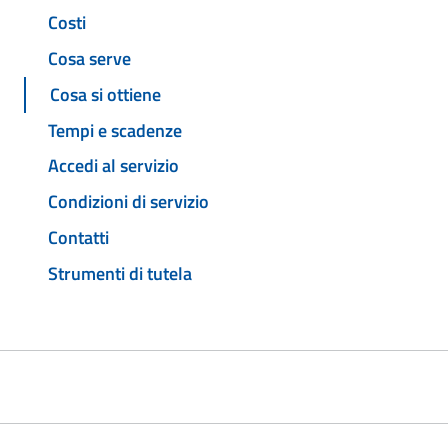
Costi
Cosa serve
Cosa si ottiene
Tempi e scadenze
Accedi al servizio
Condizioni di servizio
Contatti
Strumenti di tutela