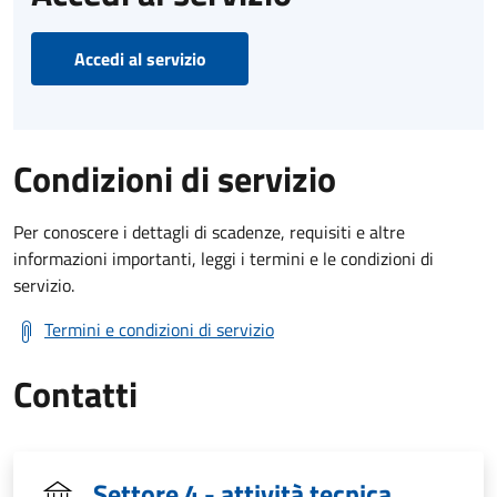
Accedi al servizio
Condizioni di servizio
Per conoscere i dettagli di scadenze, requisiti e altre
informazioni importanti, leggi i termini e le condizioni di
servizio.
Termini e condizioni di servizio
Contatti
Settore 4 - attività tecnica