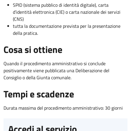
SPID (sistema pubblico di identità digitale), carta
d’identità elettronica (CIE) o carta nazionale dei servizi
(CNS)
tutta la documentazione prevista per la presentazione
della pratica.
Cosa si ottiene
Quando il procedimento amministrativo si conclude
positivamente viene pubblicata una Deliberazione del
Consiglio o della Giunta comunale.
Tempi e scadenze
Durata massima del procedimento amministrativo: 30 giorni
Accedi al servizio