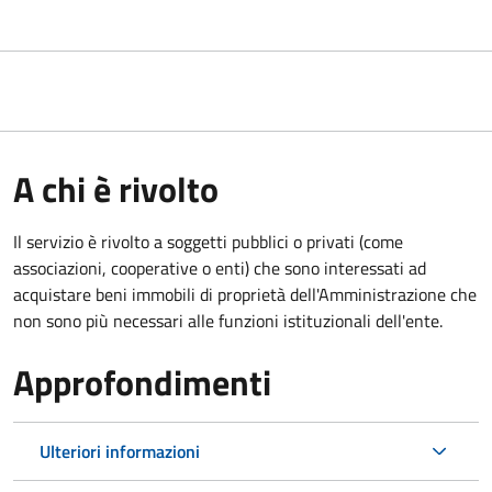
A chi è rivolto
Il servizio è rivolto a soggetti pubblici o privati (come
associazioni, cooperative o enti) che sono interessati ad
acquistare beni immobili di proprietà dell'Amministrazione che
non sono più necessari alle funzioni istituzionali dell'ente.
Approfondimenti
Ulteriori informazioni