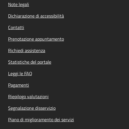
Note legali
Dichiarazione di accessibilità
Contatti
Prenotazione appuntamento
Richiedi assistenza
Statistiche del portale
Leggi le FAQ
Pagamenti
Riepilogo valutazioni
Segnalazione disservizio
Piano di miglioramento dei servizi