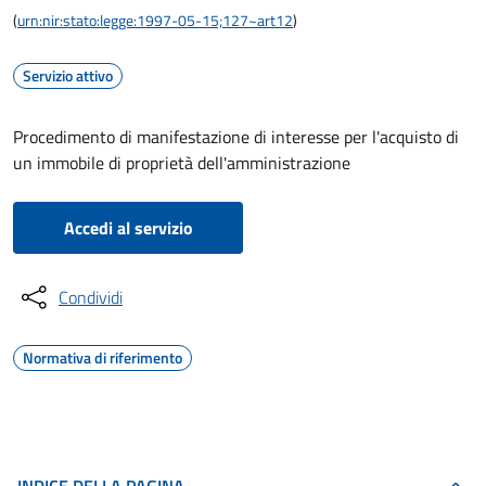
(
urn:nir:stato:legge:1997-05-15;127~art12
)
Servizio attivo
Procedimento di manifestazione di interesse per l'acquisto di
un immobile di proprietà dell'amministrazione
Accedi al servizio
Condividi
Normativa di riferimento