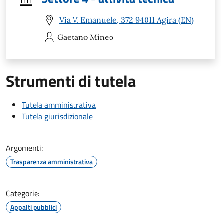
Via V. Emanuele, 372 94011 Agira (EN)
Gaetano
Mineo
Strumenti di tutela
Tutela amministrativa
Tutela giurisdizionale
Argomenti:
Trasparenza amministrativa
Categorie:
Appalti pubblici