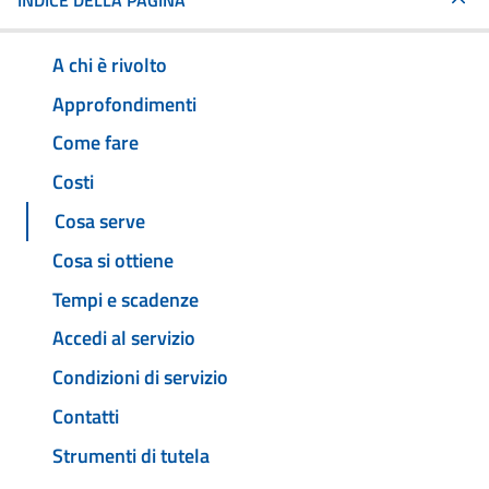
INDICE DELLA PAGINA
A chi è rivolto
Approfondimenti
Come fare
Costi
Cosa serve
Cosa si ottiene
Tempi e scadenze
Accedi al servizio
Condizioni di servizio
Contatti
Strumenti di tutela