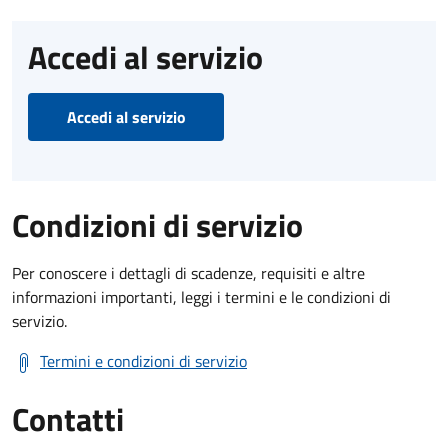
Accedi al servizio
Accedi al servizio
Condizioni di servizio
Per conoscere i dettagli di scadenze, requisiti e altre
informazioni importanti, leggi i termini e le condizioni di
servizio.
Termini e condizioni di servizio
Contatti