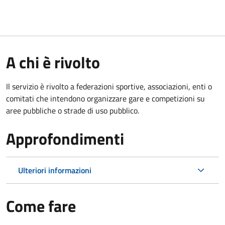
A chi è rivolto
Il servizio è rivolto a federazioni sportive, associazioni, enti o
comitati che intendono organizzare gare e competizioni su
aree pubbliche o strade di uso pubblico.
Approfondimenti
Ulteriori informazioni
Come fare