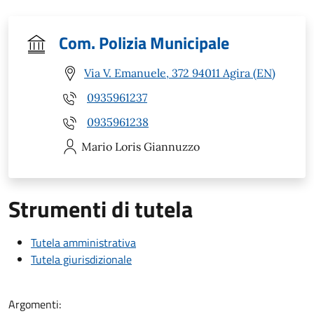
Com. Polizia Municipale
Via V. Emanuele, 372 94011 Agira (EN)
0935961237
0935961238
Mario Loris
Giannuzzo
Strumenti di tutela
Tutela amministrativa
Tutela giurisdizionale
Argomenti: