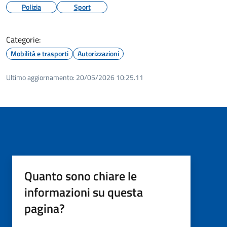
Polizia
Sport
Categorie:
Mobilità e trasporti
Autorizzazioni
Ultimo aggiornamento:
20/05/2026 10:25.11
Quanto sono chiare le
informazioni su questa
pagina?