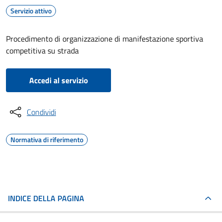
Servizio attivo
Procedimento di organizzazione di manifestazione sportiva
competitiva su strada
Accedi al servizio
Condividi
Normativa di riferimento
INDICE DELLA PAGINA