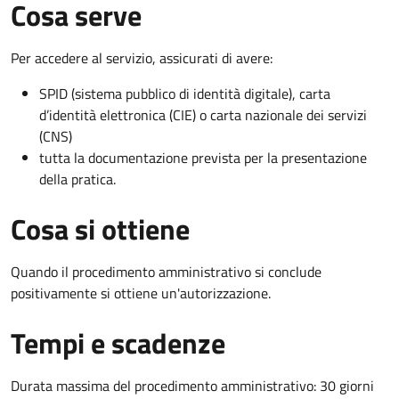
Cosa serve
Per accedere al servizio, assicurati di avere:
SPID (sistema pubblico di identità digitale), carta
d’identità elettronica (CIE) o carta nazionale dei servizi
(CNS)
tutta la documentazione prevista per la presentazione
della pratica.
Cosa si ottiene
Quando il procedimento amministrativo si conclude
positivamente si ottiene un'autorizzazione.
Tempi e scadenze
Durata massima del procedimento amministrativo: 30 giorni