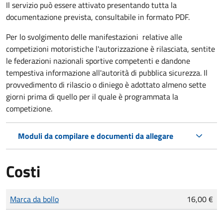
Il servizio può essere attivato presentando tutta la
documentazione prevista, consultabile in formato PDF.
Per lo svolgimento delle manifestazioni relative alle
competizioni motoristiche l'autorizzazione è rilasciata, sentite
le federazioni nazionali sportive competenti e dandone
tempestiva informazione all'autorità di pubblica sicurezza. Il
provvedimento di rilascio o diniego è adottato almeno sette
giorni prima di quello per il quale è programmata la
competizione.
Moduli da compilare e documenti da allegare
Costi
Tipo di pagamento
Importo
Marca da bollo
16,00 €