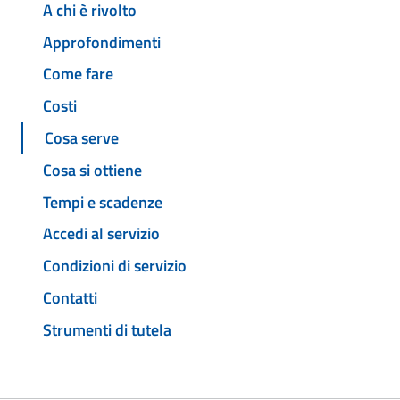
A chi è rivolto
Approfondimenti
Come fare
Costi
Cosa serve
Cosa si ottiene
Tempi e scadenze
Accedi al servizio
Condizioni di servizio
Contatti
Strumenti di tutela