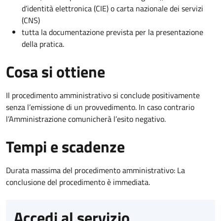
d’identità elettronica (CIE) o carta nazionale dei servizi
(CNS)
tutta la documentazione prevista per la presentazione
della pratica.
Cosa si ottiene
Il procedimento amministrativo si conclude positivamente
senza l’emissione di un provvedimento. In caso contrario
l’Amministrazione comunicherà l’esito negativo.
Tempi e scadenze
Durata massima del procedimento amministrativo: La
conclusione del procedimento è immediata.
Accedi al servizio