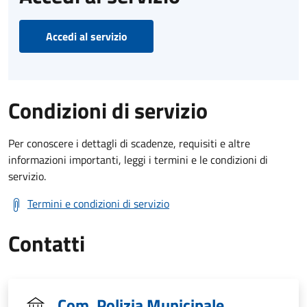
Accedi al servizio
Condizioni di servizio
Per conoscere i dettagli di scadenze, requisiti e altre
informazioni importanti, leggi i termini e le condizioni di
servizio.
Termini e condizioni di servizio
Contatti
Com. Polizia Municipale