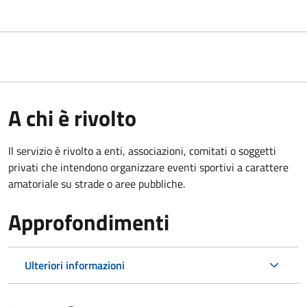
A chi è rivolto
Il servizio è rivolto a enti, associazioni, comitati o soggetti
privati che intendono organizzare eventi sportivi a carattere
amatoriale su strade o aree pubbliche.
Approfondimenti
Ulteriori informazioni