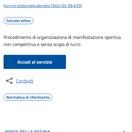
(
urn:nir:stato:regio.decreto:1940-05-06;635
)
Servizio attivo
Procedimento di organizzazione di manifestazione sportiva
non competitiva e senza scopo di lucro
Accedi al servizio
Condividi
Normativa di riferimento