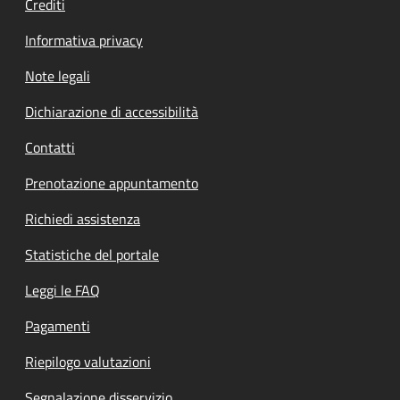
Crediti
Informativa privacy
Note legali
Dichiarazione di accessibilità
Contatti
Prenotazione appuntamento
Richiedi assistenza
Statistiche del portale
Leggi le FAQ
Pagamenti
Riepilogo valutazioni
Segnalazione disservizio