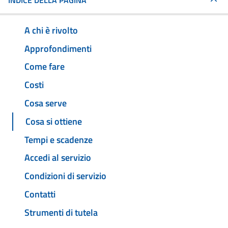
INDICE DELLA PAGINA
A chi è rivolto
Approfondimenti
Come fare
Costi
Cosa serve
Cosa si ottiene
Tempi e scadenze
Accedi al servizio
Condizioni di servizio
Contatti
Strumenti di tutela