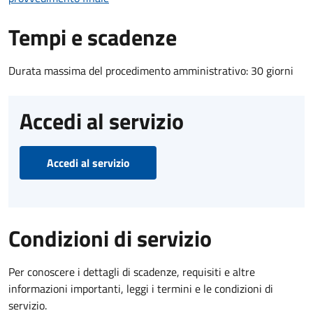
Tempi e scadenze
Durata massima del procedimento amministrativo: 30 giorni
Accedi al servizio
Accedi al servizio
Condizioni di servizio
Per conoscere i dettagli di scadenze, requisiti e altre
informazioni importanti, leggi i termini e le condizioni di
servizio.