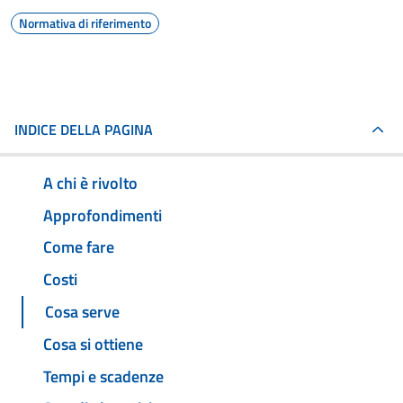
Normativa di riferimento
INDICE DELLA PAGINA
A chi è rivolto
Approfondimenti
Come fare
Costi
Cosa serve
Cosa si ottiene
Tempi e scadenze