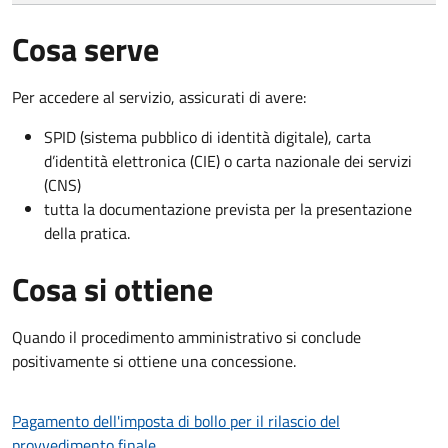
Cosa serve
Per accedere al servizio, assicurati di avere:
SPID (sistema pubblico di identità digitale), carta
d’identità elettronica (CIE) o carta nazionale dei servizi
(CNS)
tutta la documentazione prevista per la presentazione
della pratica.
Cosa si ottiene
Quando il procedimento amministrativo si conclude
positivamente si ottiene una concessione.
Pagamento dell'imposta di bollo per il rilascio del
provvedimento finale