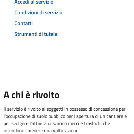
Accedi al servizio
Condizioni di servizio
Contatti
Strumenti di tutela
A chi è rivolto
Il servizio è rivolto ai soggetti in possesso di concessione per
l'occupazione di suolo pubblico per l'apertura di un cantiere e
per svolgere l'attività di scarico merci e traslochi che
intendono chiedere una volturazione.