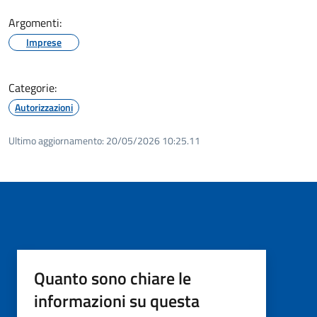
Argomenti:
Imprese
Categorie:
Autorizzazioni
Ultimo aggiornamento:
20/05/2026 10:25.11
Quanto sono chiare le
informazioni su questa