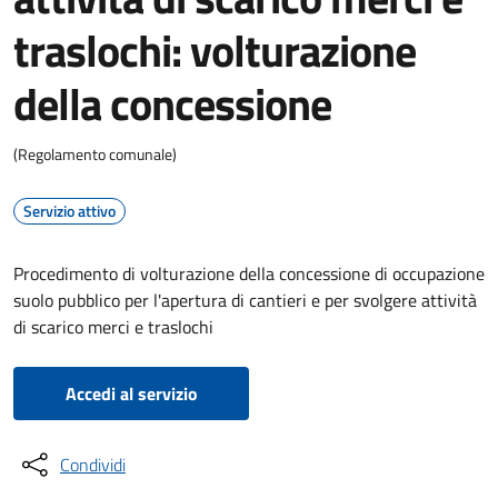
traslochi: volturazione
della concessione
(Regolamento comunale)
Servizio attivo
Procedimento di volturazione della concessione di occupazione
suolo pubblico per l'apertura di cantieri e per svolgere attività
di scarico merci e traslochi
Accedi al servizio
Condividi