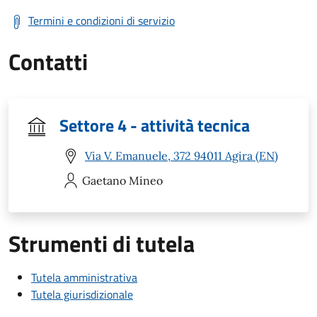
Termini e condizioni di servizio
Contatti
Settore 4 - attività tecnica
Via V. Emanuele, 372 94011 Agira (EN)
Gaetano
Mineo
Strumenti di tutela
Tutela amministrativa
Tutela giurisdizionale