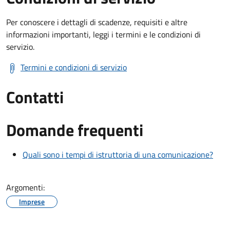
Per conoscere i dettagli di scadenze, requisiti e altre
informazioni importanti, leggi i termini e le condizioni di
servizio.
Termini e condizioni di servizio
Contatti
Domande frequenti
Quali sono i tempi di istruttoria di una comunicazione?
Argomenti:
Imprese