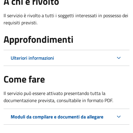
A chi è rivolto
Il servizio è rivolto a tutti i soggetti interessati in possesso dei
requisiti previsti.
Approfondimenti
Ulteriori informazioni
Come fare
Il servizio può essere attivato presentando tutta la
documentazione prevista, consultabile in formato PDF.
Moduli da compilare e documenti da allegare