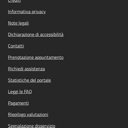
Informativa privacy
Note legali
Dichiarazione di accessibilità
Contatti
Prenotazione appuntamento
Richiedi assistenza
Statistiche del portale
Leggi le FAQ
Pagamenti
Riepilogo valutazioni
Segnalazione disservizio