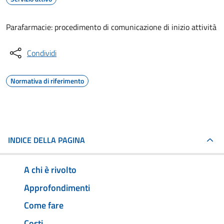
Parafarmacie: procedimento di comunicazione di inizio attività
Condividi
Normativa di riferimento
INDICE DELLA PAGINA
A chi è rivolto
Approfondimenti
Come fare
Costi