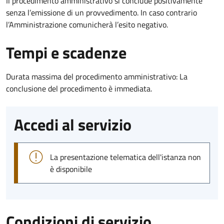
Il procedimento amministrativo si conclude positivamente
senza l’emissione di un provvedimento. In caso contrario
l’Amministrazione comunicherà l’esito negativo.
Tempi e scadenze
Durata massima del procedimento amministrativo: La
conclusione del procedimento è immediata.
Accedi al servizio
La presentazione telematica dell'istanza non
è disponibile
Condizioni di servizio