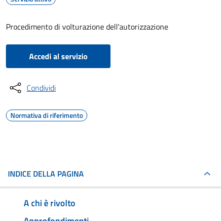
Procedimento di volturazione dell'autorizzazione
Accedi al servizio
Condividi
Normativa di riferimento
INDICE DELLA PAGINA
A chi è rivolto
Approfondimenti