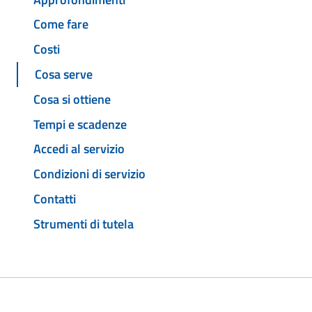
Come fare
Costi
Cosa serve
Cosa si ottiene
Tempi e scadenze
Accedi al servizio
Condizioni di servizio
Contatti
Strumenti di tutela