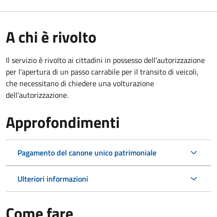
A chi è rivolto
Il servizio è rivolto ai cittadini in possesso dell'autorizzazione
per l'apertura di un passo carrabile per il transito di veicoli,
che necessitano di chiedere una volturazione
dell'autorizzazione.
Approfondimenti
Pagamento del canone unico patrimoniale
Ulteriori informazioni
Come fare