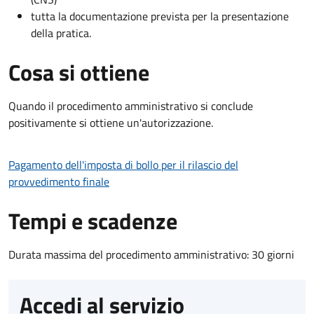
tutta la documentazione prevista per la presentazione
della pratica.
Cosa si ottiene
Quando il procedimento amministrativo si conclude
positivamente si ottiene un'autorizzazione.
Pagamento dell'imposta di bollo per il rilascio del
provvedimento finale
Tempi e scadenze
Durata massima del procedimento amministrativo: 30 giorni
Accedi al servizio