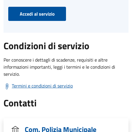
Accedi al servizio
Condizioni di servizio
Per conoscere i dettagli di scadenze, requisiti e altre
informazioni importanti, leggi i termini e le condizioni di
servizio.
Termini e condizioni di servizio
Contatti
Com. Polizia Municipale