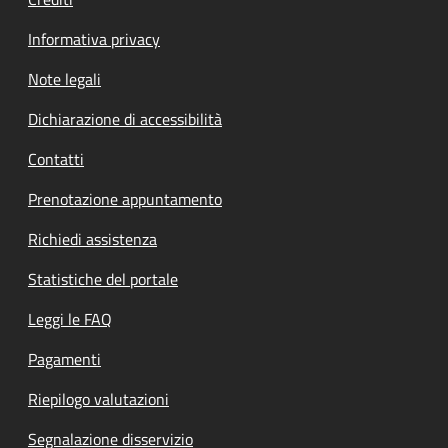
Informativa privacy
Note legali
Dichiarazione di accessibilità
Contatti
Prenotazione appuntamento
Richiedi assistenza
Statistiche del portale
Leggi le FAQ
Pagamenti
Riepilogo valutazioni
Segnalazione disservizio