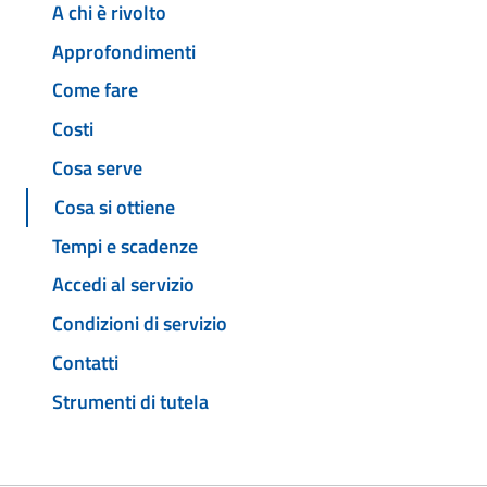
A chi è rivolto
Approfondimenti
Come fare
Costi
Cosa serve
Cosa si ottiene
Tempi e scadenze
Accedi al servizio
Condizioni di servizio
Contatti
Strumenti di tutela