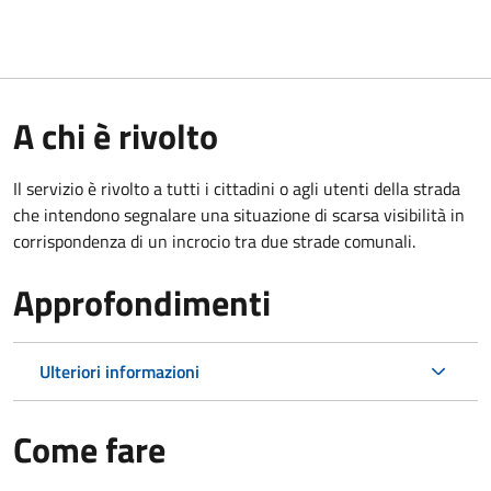
A chi è rivolto
Il servizio è rivolto a tutti i cittadini o agli utenti della strada
che intendono segnalare una situazione di scarsa visibilità in
corrispondenza di un incrocio tra due strade comunali.
Approfondimenti
Ulteriori informazioni
Come fare