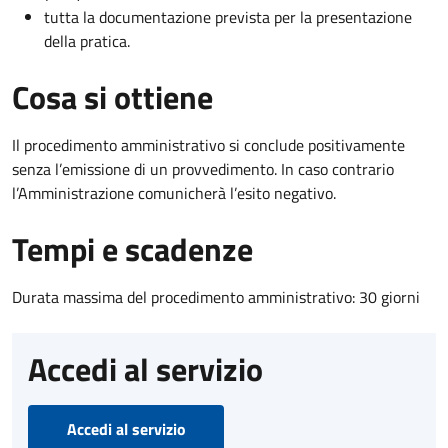
tutta la documentazione prevista per la presentazione
della pratica.
Cosa si ottiene
Il procedimento amministrativo si conclude positivamente
senza l’emissione di un provvedimento. In caso contrario
l’Amministrazione comunicherà l’esito negativo.
Tempi e scadenze
Durata massima del procedimento amministrativo: 30 giorni
Accedi al servizio
Accedi al servizio