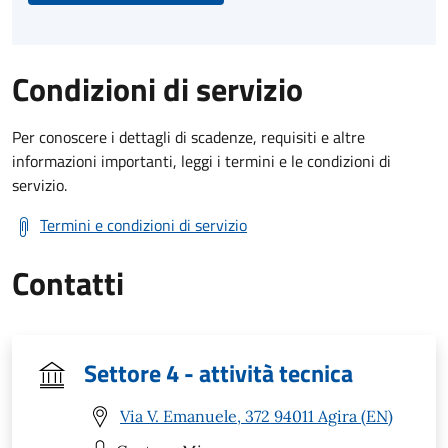
Condizioni di servizio
Per conoscere i dettagli di scadenze, requisiti e altre
informazioni importanti, leggi i termini e le condizioni di
servizio.
Termini e condizioni di servizio
Contatti
Settore 4 - attività tecnica
Via V. Emanuele, 372 94011 Agira (EN)