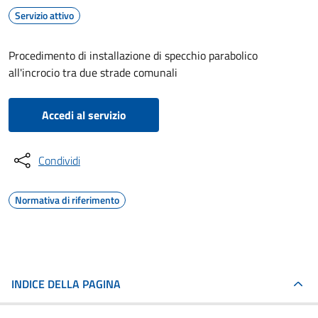
Servizio attivo
Procedimento di installazione di specchio parabolico
all'incrocio tra due strade comunali
Accedi al servizio
Condividi
Normativa di riferimento
INDICE DELLA PAGINA