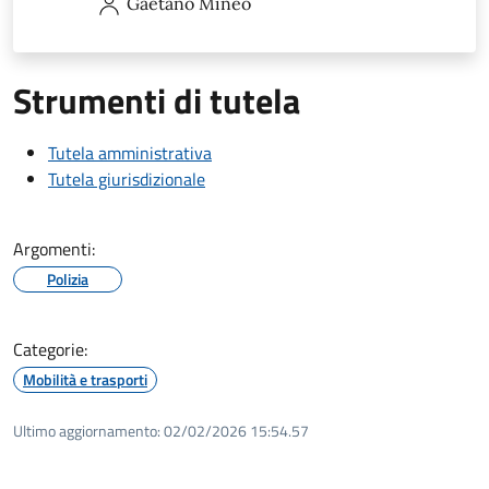
Gaetano
Mineo
Strumenti di tutela
Tutela amministrativa
Tutela giurisdizionale
Argomenti:
Polizia
Categorie:
Mobilità e trasporti
Ultimo aggiornamento:
02/02/2026 15:54.57