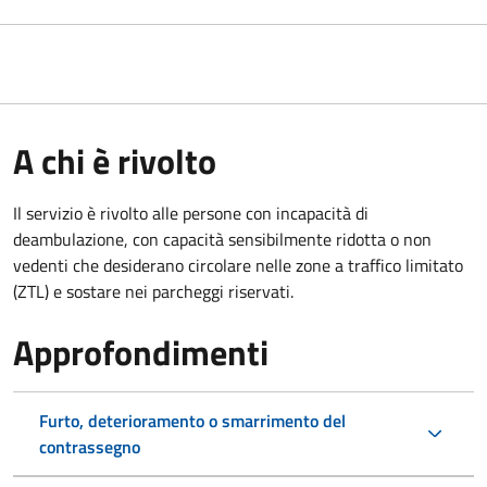
A chi è rivolto
Il servizio è rivolto alle persone con incapacità di
deambulazione, con capacità sensibilmente ridotta o non
vedenti che desiderano circolare nelle zone a traffico limitato
(ZTL) e sostare nei parcheggi riservati.
Approfondimenti
Furto, deterioramento o smarrimento del
contrassegno