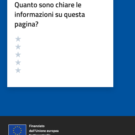
Quanto sono chiare le
informazioni su questa
pagina?
Valutazione
Valuta 5 stelle su 5
Valuta 4 stelle su 5
Valuta 3 stelle su 5
Valuta 2 stelle su 5
Valuta 1 stelle su 5