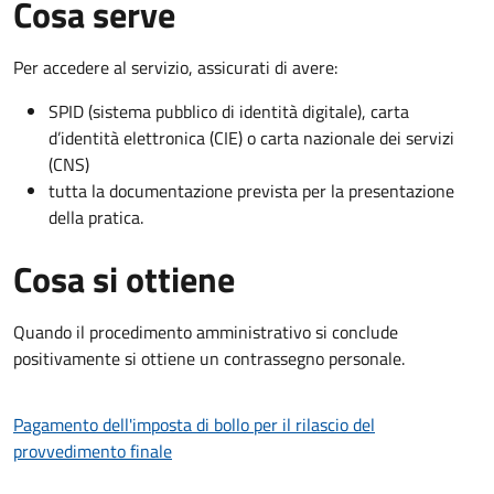
Cosa serve
Per accedere al servizio, assicurati di avere:
SPID (sistema pubblico di identità digitale), carta
d’identità elettronica (CIE) o carta nazionale dei servizi
(CNS)
tutta la documentazione prevista per la presentazione
della pratica.
Cosa si ottiene
Quando il procedimento amministrativo si conclude
positivamente si ottiene un contrassegno personale.
Pagamento dell'imposta di bollo per il rilascio del
provvedimento finale