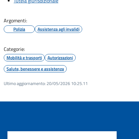
Tutela giurisdizionale
Argomenti:
Polizia
Assistenza agli invalidi
Categorie:
Mobilità e trasporti
Autorizzazioni
Salute, benessere e assistenza
Ultimo aggiornamento:
20/05/2026 10:25.11