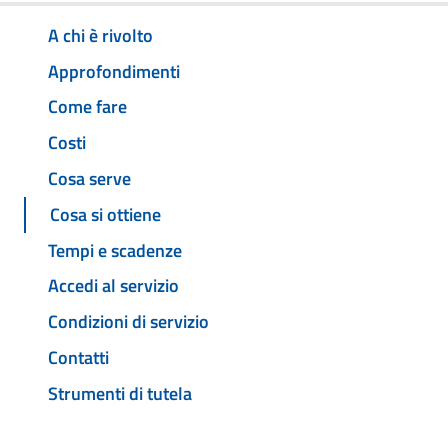
A chi è rivolto
Approfondimenti
Come fare
Costi
Cosa serve
Cosa si ottiene
Tempi e scadenze
Accedi al servizio
Condizioni di servizio
Contatti
Strumenti di tutela