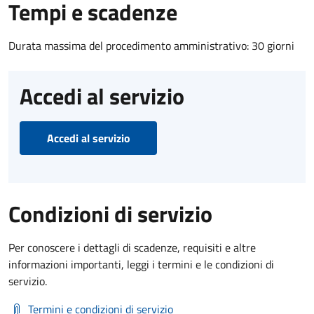
Tempi e scadenze
Durata massima del procedimento amministrativo: 30 giorni
Accedi al servizio
Accedi al servizio
Condizioni di servizio
Per conoscere i dettagli di scadenze, requisiti e altre
informazioni importanti, leggi i termini e le condizioni di
servizio.
Termini e condizioni di servizio