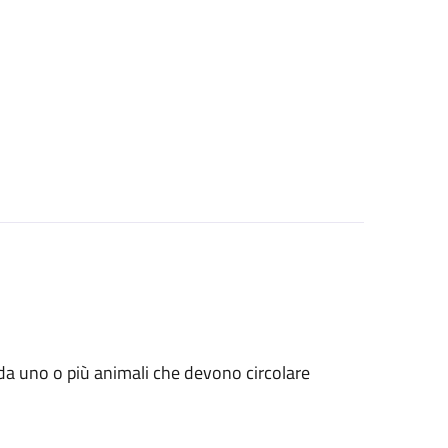
ati da uno o più animali che devono circolare