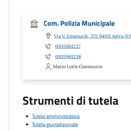
Com. Polizia Municipale
Via V. Emanuele, 372 94011 Agira (E
0935961237
0935961238
Mario Loris
Giannuzzo
Strumenti di tutela
Tutela amministrativa
Tutela giurisdizionale