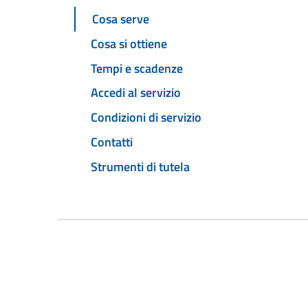
Cosa serve
Cosa si ottiene
Tempi e scadenze
Accedi al servizio
Condizioni di servizio
Contatti
Strumenti di tutela