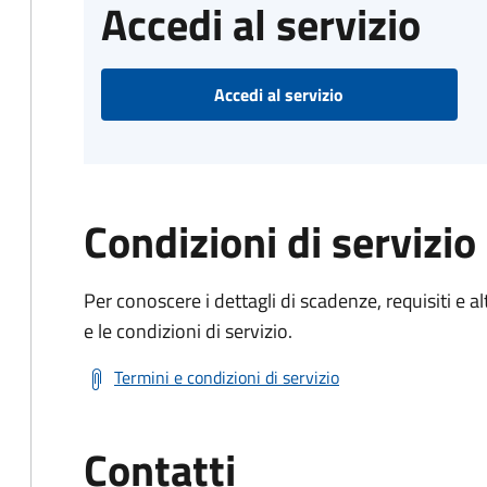
Accedi al servizio
Accedi al servizio
Condizioni di servizio
Per conoscere i dettagli di scadenze, requisiti e al
e le condizioni di servizio.
Termini e condizioni di servizio
Contatti