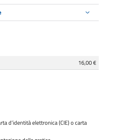
e
16,00 €
rta d’identità elettronica (CIE) o carta