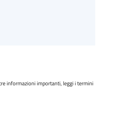
tre informazioni importanti, leggi i termini