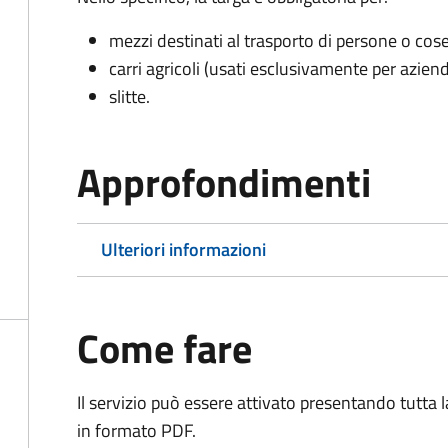
mezzi destinati al trasporto di persone o cos
carri agricoli (usati esclusivamente per aziend
slitte.
Approfondimenti
Ulteriori informazioni
Come fare
Il servizio può essere attivato presentando tutta
in formato PDF.