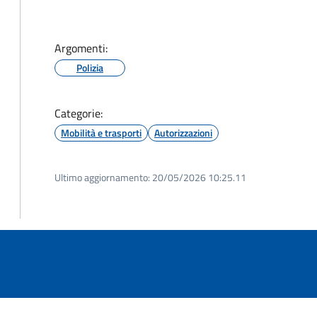
Argomenti:
Polizia
Categorie:
Mobilità e trasporti
Autorizzazioni
Ultimo aggiornamento:
20/05/2026 10:25.11