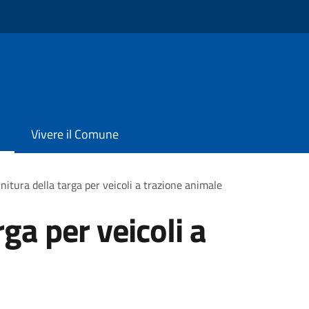
Vivere il Comune
nitura della targa per veicoli a trazione animale
rga per veicoli a