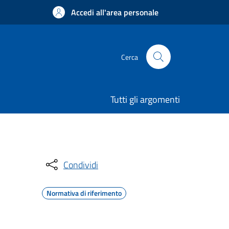
Accedi all'area personale
Cerca
Tutti gli argomenti
Condividi
Normativa di riferimento